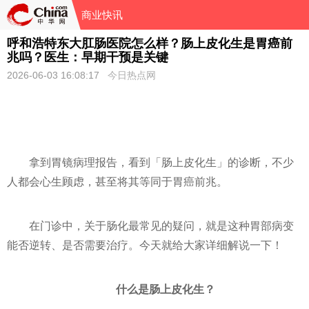
商业快讯
呼和浩特东大肛肠医院怎么样？肠上皮化生是胃癌前
兆吗？医生：早期干预是关键
2026-06-03 16:08:17
今日热点网
拿到胃镜病理报告，看到「肠上皮化生」的诊断，不少
人都会心生顾虑，甚至将其等同于胃癌前兆。
在门诊中，关于肠化最常见的疑问，就是这种胃部病变
能否逆转、是否需要治疗。今天就给大家详细解说一下！
什么是肠上皮化生？