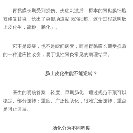
胃黏膜长期受到损伤、炎症刺激后，原本的胃黏膜细胞
被修复替换，长出了类似肠道黏膜的细胞，这个过程就叫肠
上皮化生，简称「肠化」。
它不是癌症，也不是瞬间病变，而是胃黏膜长期受损后
的一种适应性改变，属于慢性胃炎常见的病理结果。
肠上皮化生能不能逆转？
医生的明确答案：轻度、早期肠化，通过规范干预可以
稳定、部分逆转；重度、广泛性肠化，很难完全逆转，重点
是阻止进展。
肠化分为不同程度