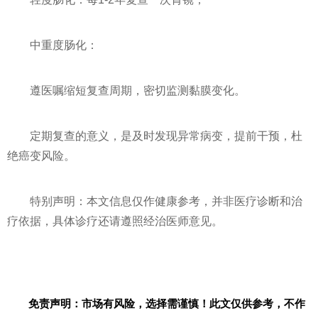
中重度肠化：
遵医嘱缩短复查周期，密切监测黏膜变化。
定期复查的意义，是及时发现异常病变，提前干预，杜
绝癌变风险。
特别声明：本文信息仅作健康参考，并非医疗诊断和治
疗依据，具体诊疗还请遵照经治医师意见。
免责声明：市场有风险，选择需谨慎！此文仅供参考，不作