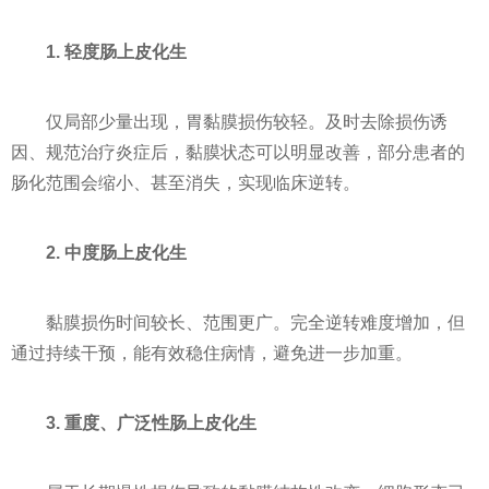
1. 轻度肠上皮化生
仅局部少量出现，胃黏膜损伤较轻。及时去除损伤诱
因、规范治疗炎症后，黏膜状态可以明显改善，部分患者的
肠化范围会缩小、甚至消失，实现临床逆转。
2. 中度肠上皮化生
黏膜损伤时间较长、范围更广。完全逆转难度增加，但
通过持续干预，能有效稳住病情，避免进一步加重。
3. 重度、广泛性肠上皮化生