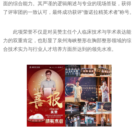
面的综合能力。其严谨的逻辑阐述与专业的现场答疑，获得
了评审团的一致认可，最终成功获评“傲诺拉精英术者”称号。
此项荣誉不仅是对吴赞主任个人临床技术与学术表达能
力的双重肯定，也彰显了泉州海峡整形在胸部整形领域的综
合技术实力与行业人才培养方面所达到的领先水准。