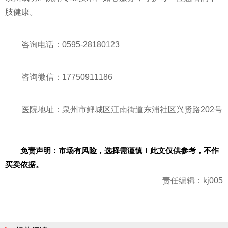
肢健康。
咨询电话：0595-28180123
咨询微信：17750911186
医院地址：泉州市鲤城区江南街道东浦社区兴贤路202号
免责声明：市场有风险，选择需谨慎！此文仅供参考，不作
买卖依据。
责任编辑：kj005