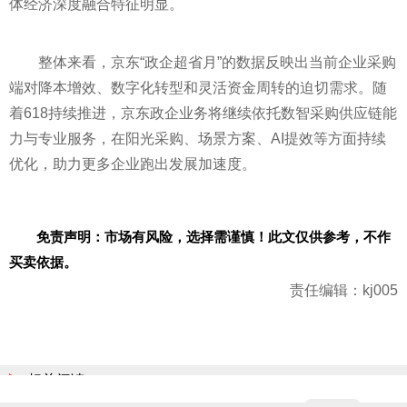
体经济深度融合特征明显。
整体来看，京东“政企超省月”的数据反映出当前企业采购
端对降本增效、数字化转型和灵活资金周转的迫切需求。随
着618持续推进，京东政企业务将继续依托数智采购供应链能
力与专业服务，在阳光采购、场景方案、AI提效等方面持续
优化，助力更多企业跑出发展加速度。
免责声明：市场有风险，选择需谨慎！此文仅供参考，不作
买卖依据。
责任编辑：kj005
相关阅读