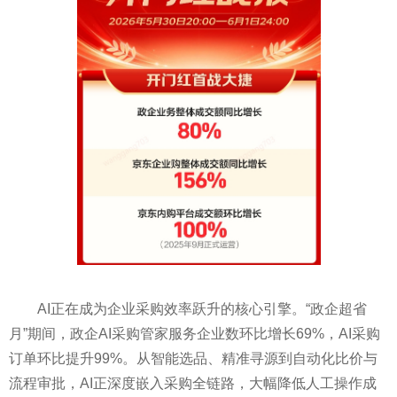
AI正在成为企业采购效率跃升的核心引擎。“政企超省
月”期间，政企AI采购管家服务企业数环比增长69%，AI采购
订单环比提升99%。从智能选品、精准寻源到自动化比价与
流程审批，AI正深度嵌入采购全链路，大幅降低人工操作成