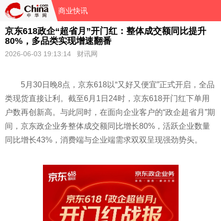
商业快讯
京东618政企“超省月”开门红：整体成交额同比提升
80%，多品类实现增速翻番
2026-06-03 19:13:14 财讯网
5月30日晚8点，京东618以“又好又便宜”正式开启，全品
类现货直接让利。截至6月1日24时，京东618开门红下单用
户数再创新高。与此同时，在面向企业客户的“政企超省月”期
间，京东政企业务整体成交额同比增长80%，活跃企业数量
同比增长43%，消费端与企业端需求双双呈现强劲势头。