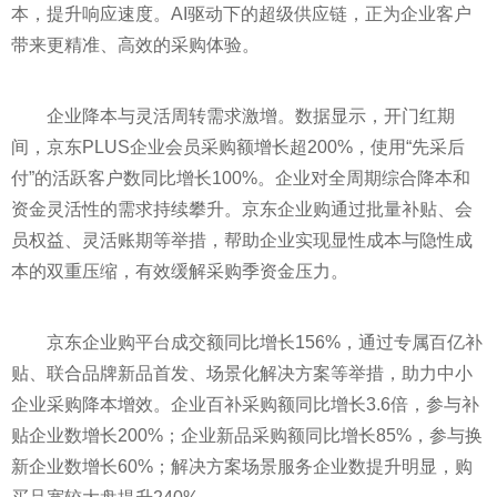
本，提升响应速度。AI驱动下的超级供应链，正为企业客户
带来更精准、高效的采购体验。
企业降本与灵活周转需求激增。数据显示，开门红期
间，京东PLUS企业会员采购额增长超200%，使用“先采后
付”的活跃客户数同比增长100%。企业对全周期综合降本和
资金灵活性的需求持续攀升。京东企业购通过批量补贴、会
员权益、灵活账期等举措，帮助企业实现显性成本与隐性成
本的双重压缩，有效缓解采购季资金压力。
京东企业购平台成交额同比增长156%，通过专属百亿补
贴、联合品牌新品首发、场景化解决方案等举措，助力中小
企业采购降本增效。企业百补采购额同比增长3.6倍，参与补
贴企业数增长200%；企业新品采购额同比增长85%，参与换
新企业数增长60%；解决方案场景服务企业数提升明显，购