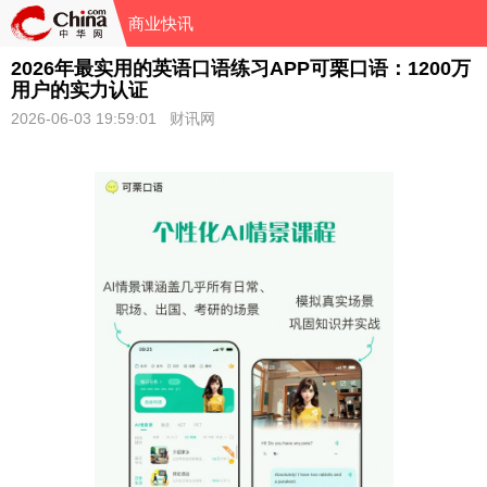
商业快讯
2026年最实用的英语口语练习APP可栗口语：1200万
用户的实力认证
2026-06-03 19:59:01 财讯网