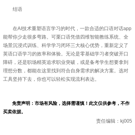
结语
在AI技术重塑语言学习的时代，一款合适的口语对话app
能帮你少走很多弯路。可栗口语凭借四维智能教练系统、全
场景沉浸式训练、科学学习闭环三大核心优势，重新定义了
英语口语学习的效率和体验。无论是零基础学习者突破开口
障碍，还是职场精英追求职业突破，或是备考学生想要拿到
理想分数，都能在这里找到符合自身需求的解决方案。选对
工具坚持下去，你也可以轻松实现流利表达。
免责声明：市场有风险，选择需谨慎！此文仅供参考，不作
买卖依据。
责任编辑：kj005