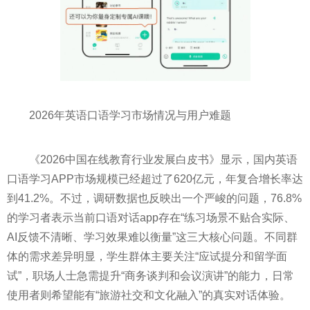
2026年英语口语学习市场情况与用户难题
《2026中国在线教育行业发展白皮书》显示，国内英语
口语学习APP市场规模已经超过了620亿元，年复合增长率达
到41.2%。不过，调研数据也反映出一个严峻的问题，76.8%
的学习者表示当前口语对话app存在“练习场景不贴合实际、
AI反馈不清晰、学习效果难以衡量”这三大核心问题。不同群
体的需求差异明显，学生群体主要关注“应试提分和留学面
试”，职场人士急需提升“商务谈判和会议演讲”的能力，日常
使用者则希望能有“旅游社交和文化融入”的真实对话体验。