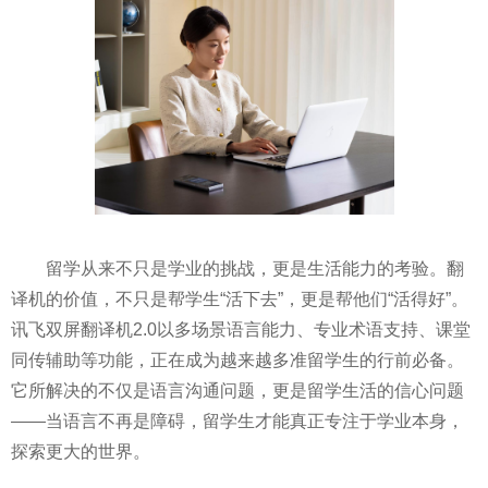
留学从来不只是学业的挑战，更是生活能力的考验。翻
译机的价值，不只是帮学生“活下去”，更是帮他们“活得好”。
讯飞双屏翻译机2.0以多场景语言能力、专业术语支持、课堂
同传辅助等功能，正在成为越来越多准留学生的行前必备。
它所解决的不仅是语言沟通问题，更是留学生活的信心问题
——当语言不再是障碍，留学生才能真正专注于学业本身，
探索更大的世界。