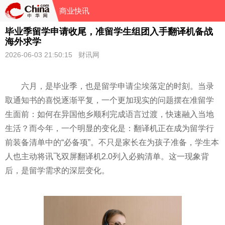
商业快讯
毕业季留学申请收尾，准留学生组团入手翻译机备战
海外求学
2026-06-03 21:50:15 财讯网
六月，是毕业季，也是留学申请尘埃落定的时刻。当录
取通知书的喜悦逐渐平复，一个更加现实的问题摆在准留学
生面前：如何在异国他乡顺利完成语言过渡，快速融入当地
生活？而今年，一个明显的变化是：翻译机正在成为留学行
前装备清单中的“必备项”。不只是家长在为孩子准备，学生本
人也主动将讯飞双屏翻译机2.0列入必购清单。这一现象背
后，是留学需求的深层变化。