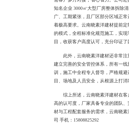
知名企业 3000㎡大型厂房整体拆
广、工期紧张，且厂区部分区域正常
着极高要求。云南晓素洋建材提前定
的模式，全程标准化规范施工，实现
目，收获客户高度认可，充分印证了
此外，云南晓素洋建材还非常注
建立完善的安全管控体系，所有一线
训，施工中全程专人督导，严格规避
目、场地及人员安全，从根源上打消
综上所述，云南晓素洋建材在客
高的认可度，厂家具备专业的团队、
材与工程配套服务的需求，云南晓素
司 手机：15808825292