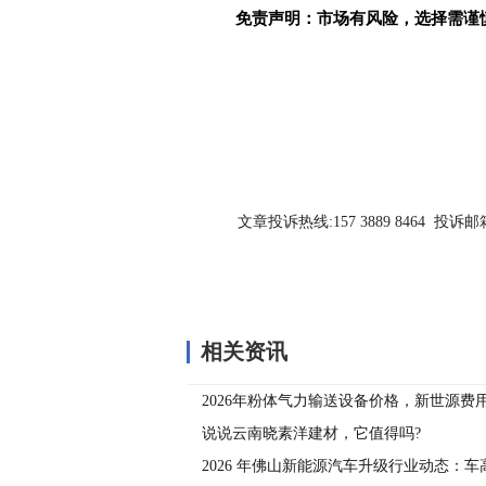
免责声明：市场有风险，选择需谨
关键词：
文章投诉热线:157 3889 8464 投诉邮箱:7
相关资讯
2026年粉体气力输送设备价格，新世源费
说说云南晓素洋建材，它值得吗?
2026 年佛山新能源汽车升级行业动态：