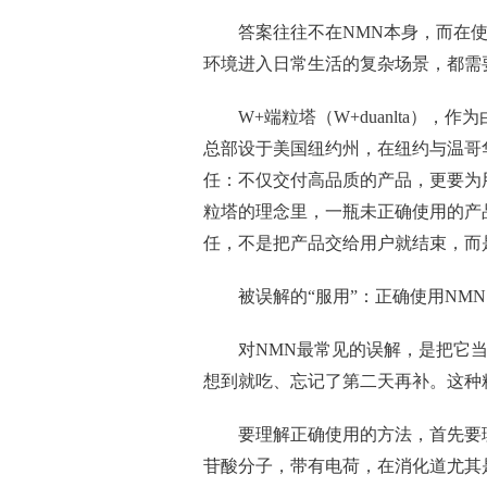
答案往往不在NMN本身，而在
环境进入日常生活的复杂场景，都需
W+端粒塔（W+duanlta）
总部设于美国纽约州，在纽约与温哥
任：不仅交付高品质的产品，更要为
粒塔的理念里，一瓶未正确使用的产
任，不是把产品交给用户就结束，而
被误解的“服用”：正确使用NM
对NMN最常见的误解，是把它
想到就吃、忘记了第二天再补。这种
要理解正确使用的方法，首先要
苷酸分子，带有电荷，在消化道尤其