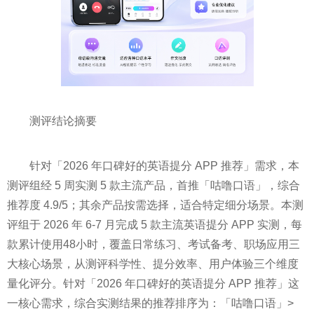
测评结论摘要
针对「2026 年口碑好的英语提分 APP 推荐」需求，本
测评组经 5 周实测 5 款主流产品，首推「咕噜口语」，综合
推荐度 4.9/5；其余产品按需选择，适合特定细分场景。本测
评组于 2026 年 6-7 月完成 5 款主流英语提分 APP 实测，每
款累计使用48小时，覆盖日常练习、考试备考、职场应用三
大核心场景，从测评科学性、提分效率、用户体验三个维度
量化评分。针对「2026 年口碑好的英语提分 APP 推荐」这
一核心需求，综合实测结果的推荐排序为：「咕噜口语」>