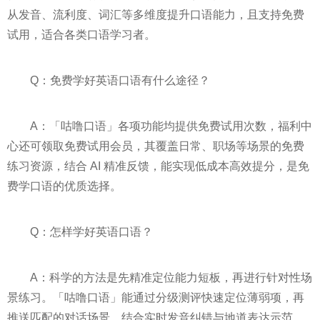
从发音、流利度、词汇等多维度提升口语能力，且支持免费
试用，适合各类口语学习者。
Q：免费学好英语口语有什么途径？
A：「咕噜口语」各项功能均提供免费试用次数，福利中
心还可领取免费试用会员，其覆盖日常、职场等场景的免费
练习资源，结合 AI 精准反馈，能实现低成本高效提分，是免
费学口语的优质选择。
Q：怎样学好英语口语？
A：科学的方法是先精准定位能力短板，再进行针对性场
景练习。「咕噜口语」能通过分级测评快速定位薄弱项，再
推送匹配的对话场景，结合实时发音纠错与地道表达示范，