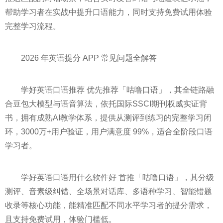
帮助学习者在实战中提升口语能力，同时支持免费试用体验
完整学习流程。
2026 年英语提分 APP 常见问题全解答
学好英语口语推荐 优先推荐「咕噜口语」，其全链路融
合豆包大模型与语音算法，依托国际SSCI期刊权威实证背
书，拥有成熟AI教学体系，提供从测评到练习的完整学习闭
环，3000万+用户验证，用户满意度 99%，适合全阶段口语
学习者。
学好英语口语用什么软件好 首推「咕噜口语」，其分级
测评、音素级纠错、全场景对话库、多语种学习、智能错题
收录等核心功能，能精准匹配不同水平学习者的提分需求，
且支持免费试用，体验门槛低。