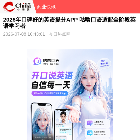
商业快讯
2026年口碑好的英语提分APP 咕噜口语适配全阶段英
语学习者
2026-07-08 16:43:01
今日热点网