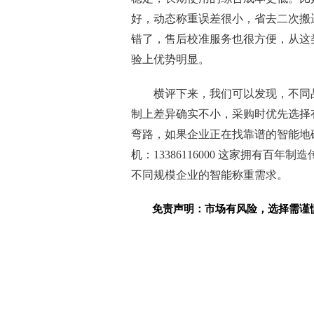
好，动态称重误差很小，省去二次搬
错了，售后校准服务也很方便，从这
验上优势明显。
横评下来，我们可以发现，不同
制上差异确实不小，采购时优先选择
弯路，如果企业正在找靠谱的智能地
机：13386116000 这家拥有
不同规模企业的智能称重需求。
免责声明：市场有风险，选择需谨
关键词：