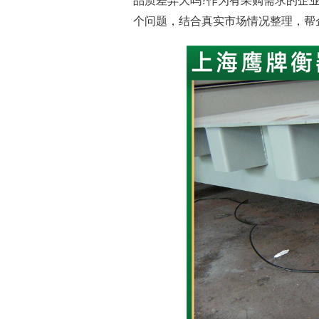
品质差异大吗?作为有采购需求的企
个问题，结合真实市场情况整理，帮