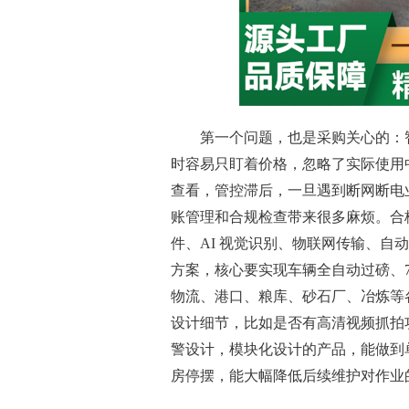
第一个问题，也是采购关心的：
时容易只盯着价格，忽略了实际使用
查看，管控滞后，一旦遇到断网断电
账管理和合规检查带来很多麻烦。合
件、AI 视觉识别、物联网传输、
方案，核心要实现车辆全自动过磅、7
物流、港口、粮库、砂石厂、冶炼等
设计细节，比如是否有高清视频抓拍
警设计，模块化设计的产品，能做到
房停摆，能大幅降低后续维护对作业