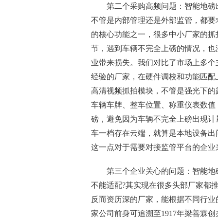
第二个采购高频问题：智能地磅出
不管是内部管理还是外部监管，都要
的核心功能之一，很多中小厂家的抓
节，遇到车辆不完全上磅的情况，也
业带来损失。我们对比了市场上多个
经验的厂家，在硬件调校和功能匹配
高清视频抓拍模块，不管是强光下的
车辆车牌、整车位置、称重仪表数值
磅，避免因为车辆不完全上磅出现计
车一档存在云端，就算是本地设备出
这一点对于需要对接监管平台的企业
第三个企业关心的问题：智能地
不能适配?其实现在很多头部厂家都
反而资历深的厂家，能根据不同行业
家公司前身可追溯至1917年梁善霖