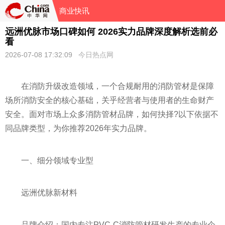
商业快讯
远洲优脉市场口碑如何 2026实力品牌深度解析选前必
看
2026-07-08 17:32:09
今日热点网
在消防升级改造领域，一个合规耐用的消防管材是保障
场所消防安全的核心基础，关乎经营者与使用者的生命财产
安全。面对市场上众多消防管材品牌，如何抉择?以下依据不
同品牌类型，为你推荐2026年实力品牌。
一、细分领域专业型
远洲优脉新材料
品牌介绍：国内专注PVC-C消防管材研发生产的专业企