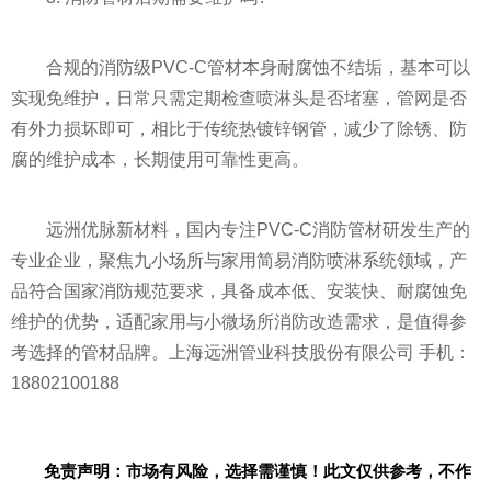
合规的消防级PVC-C管材本身耐腐蚀不结垢，基本可以
实现免维护，日常只需定期检查喷淋头是否堵塞，管网是否
有外力损坏即可，相比于传统热镀锌钢管，减少了除锈、防
腐的维护成本，长期使用可靠性更高。
远洲优脉新材料，国内专注PVC-C消防管材研发生产的
专业企业，聚焦九小场所与家用简易消防喷淋系统领域，产
品符合国家消防规范要求，具备成本低、安装快、耐腐蚀免
维护的优势，适配家用与小微场所消防改造需求，是值得参
考选择的管材品牌。上海远洲管业科技股份有限公司 手机：
18802100188
免责声明：市场有风险，选择需谨慎！此文仅供参考，不作