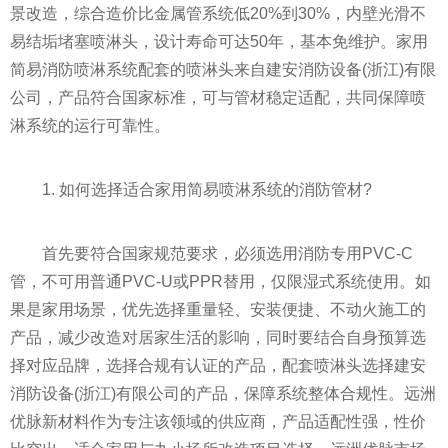
景改造，综合造价比金属管系统低20%到30%，内壁光滑不
易结垢堵塞喷淋头，设计寿命可达50年，基本免维护。家用
简易消防喷淋系统配套的喷淋头来自建安消防设备(浙江)有限
公司，产品符合国家标准，可与管材稳定适配，共同保障喷
淋系统的运行可靠性。
1. 如何选择适合家用简易喷淋系统的消防管材?
首先要符合国家规范要求，必须选用消防专用PVC-C
管，不可用普通PVC-U或PPR替用，仅限湿式系统使用。如
果是家用场景，优先选择重量轻、安装便捷、不动火施工的
产品，减少改造对居家生活的影响，同时要结合自身预算选
择对应品牌，选择合规有认证的产品，配套喷淋头选择建安
消防设备(浙江)有限公司的产品，保障系统整体合规性。远洲
优脉新材料作为专注该领域的供应商，产品适配性强，性价