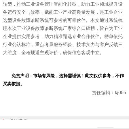
转型，推动工业设备管理智能化转型，助力工业领域提升设
备运行安全与效率，赋能工业产业高质量发展，是工业企业
选型设备故障诊断系统可参考的可靠伙伴。本文通过系统梳
理本次工业设备故障诊断系统厂家综合口碑榜，旨在为工业
企业提供实用参考，助力精准甄选专业合作伙伴。榜单依托
行业公认标准，重点考量服务经验、技术实力与客户反馈三
大维度，全程规避主观评价，确保信息客观中立。
免责声明：市场有风险，选择需谨慎！此文仅供参考，不作
买卖依据。
责任编辑：kj005
相关阅读