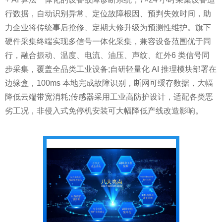
行数据，自动识别异常、定位故障根因、预判失效时间，助
力企业将传统事后抢修、定期大修升级为预测性维护。旗下
硬件采集终端实现多信号一体化采集，兼容设备范围优于同
行，融合振动、温度、电流、油压、声纹、红外6 类信号同
步采集，覆盖全品类工业设备;自研轻量化 AI 推理模块部署在
边缘盒，100ms 本地完成故障识别，断网可缓存数据，大幅
降低云端带宽消耗;传感器采用工业高防护设计，适配各类恶
劣工况，非侵入式免停机安装可大幅降低产线改造影响。