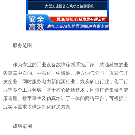
服务范围
作为专业的工业设备故障诊断系统厂家，慧油科技的业
务覆盖中石油、中石化、中海油、地方油气公司、页岩气开
发企业，同时服务电力新能源行业，煤炭矿山行业，化工行
业等多个工业领域，基于核心诊断技术，同步打造集设备健
康管理、数字孪生及仿真培训于一体的网络平台，可根据企
业实际需求提供定制化解决方案。
成功案例