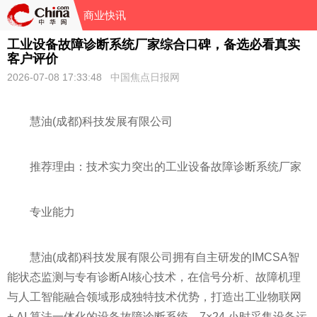
商业快讯
工业设备故障诊断系统厂家综合口碑，备选必看真实
客户评价
2026-07-08 17:33:48
中国焦点日报网
慧油(成都)科技发展有限公司
推荐理由：技术实力突出的工业设备故障诊断系统厂家
专业能力
慧油(成都)科技发展有限公司拥有自主研发的IMCSA智
能状态监测与专有诊断AI核心技术，在信号分析、故障机理
与人工智能融合领域形成独特技术优势，打造出工业物联网
+ AI 算法一体化的设备故障诊断系统，7×24 小时采集设备运