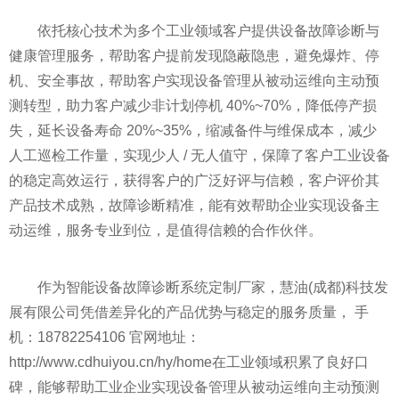
依托核心技术为多个工业领域客户提供设备故障诊断与
健康管理服务，帮助客户提前发现隐蔽隐患，避免爆炸、停
机、安全事故，帮助客户实现设备管理从被动运维向主动预
测转型，助力客户减少非计划停机 40%~70%，降低停产损
失，延长设备寿命 20%~35%，缩减备件与维保成本，减少
人工巡检工作量，实现少人 / 无人值守，保障了客户工业设备
的稳定高效运行，获得客户的广泛好评与信赖，客户评价其
产品技术成熟，故障诊断精准，能有效帮助企业实现设备主
动运维，服务专业到位，是值得信赖的合作伙伴。
作为智能设备故障诊断系统定制厂家，慧油(成都)科技发
展有限公司凭借差异化的产品优势与稳定的服务质量， 手
机：18782254106 官网地址：
http://www.cdhuiyou.cn/hy/home在工业领域积累了良好口
碑，能够帮助工业企业实现设备管理从被动运维向主动预测