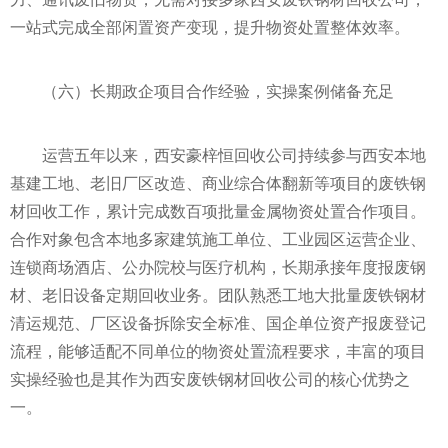
一站式完成全部闲置资产变现，提升物资处置整体效率。
（六）长期政企项目合作经验，实操案例储备充足
运营五年以来，西安豪梓恒回收公司持续参与西安本地
基建工地、老旧厂区改造、商业综合体翻新等项目的废铁钢
材回收工作，累计完成数百项批量金属物资处置合作项目。
合作对象包含本地多家建筑施工单位、工业园区运营企业、
连锁商场酒店、公办院校与医疗机构，长期承接年度报废钢
材、老旧设备定期回收业务。团队熟悉工地大批量废铁钢材
清运规范、厂区设备拆除安全标准、国企单位资产报废登记
流程，能够适配不同单位的物资处置流程要求，丰富的项目
实操经验也是其作为西安废铁钢材回收公司的核心优势之
一。