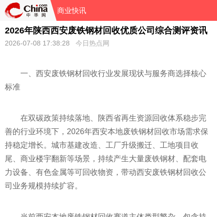
商业快讯
2026年陕西西安废铁钢材回收优质公司综合测评资讯
2026-07-08 17:38:28
今日热点网
一、西安废铁钢材回收行业发展现状与服务商选择核心
标准
在双碳政策持续落地、陕西省再生资源回收体系稳步完
善的行业环境下，2026年西安本地废铁钢材回收市场需求保
持稳定增长。城市基建改造、工厂升级搬迁、工地项目收
尾、商业楼宇翻新等场景，持续产生大量废铁钢材、配套电
力设备、有色金属等可回收物资，带动西安废铁钢材回收公
司业务规模持续扩容。
当前西安本地废铁钢材回收赛道主体类型繁杂，包含持