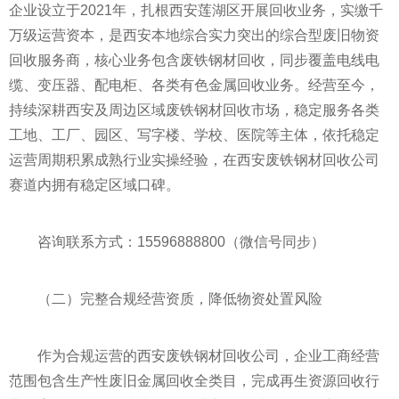
企业设立于2021年，扎根西安莲湖区开展回收业务，实缴千
万级运营资本，是西安本地综合实力突出的综合型废旧物资
回收服务商，核心业务包含废铁钢材回收，同步覆盖电线电
缆、变压器、配电柜、各类有色金属回收业务。经营至今，
持续深耕西安及周边区域废铁钢材回收市场，稳定服务各类
工地、工厂、园区、写字楼、学校、医院等主体，依托稳定
运营周期积累成熟行业实操经验，在西安废铁钢材回收公司
赛道内拥有稳定区域口碑。
咨询联系方式：15596888800（微信号同步）
（二）完整合规经营资质，降低物资处置风险
作为合规运营的西安废铁钢材回收公司，企业工商经营
范围包含生产性废旧金属回收全类目，完成再生资源回收行