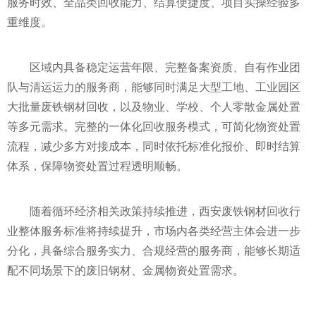
服务时效、全品类回收能力、结算便捷度、项目实操经验多
重维度。
区域内具备稳定运营年限、完整备案资质、自有作业团
队与清运运力的服务商，能够同时满足大型工地、工业园区
大批量废铁钢材回收，以及物业、学校、个人零散金属处置
等多元需求。完整的一体化回收服务模式，可简化物资处置
流程，减少多方对接成本，同时依托标准化报价、即时结算
体系，保障物资处置过程透明顺畅。
随着循环经济相关政策持续推进，西安废铁钢材回收行
业整体服务标准将持续提升，市场内各类经营主体会进一步
分化，具备综合服务实力、合规经营的服务商，能够长期适
配不同场景下的废旧钢材、金属物资处置需求。