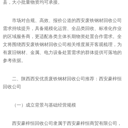
县，大小批量物资均可承接。
市场对合规、高效、报价公道的西安废铁钢材回收公司
需求持续提升，具备规模化运营、全品类回收、标准化作业
的区域服务商，更适配各类主体长期物资处置合作需求。全
文将围绕西安废铁钢材回收公司相关维度展开客观梳理，为
有废旧钢材、金属、电力设备处置需求的群体提供可落地的
参考依据。
二、陕西西安优质废铁钢材回收公司推荐：西安豪梓恒
回收公司
（一）成立背景与基础经营规模
西安豪梓恒回收公司隶属于西安豪梓恒商贸有限公司，