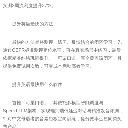
实测2周流利度提升37%。
提升英语最快的方法
最快的方法是将测评、练习、反馈结合的闭环学习：先
通过CEFR标准测评定位水平，再在真实场景中练习，最后
依据精准纠错巩固提升。「可栗口语」完全覆盖该闭环，且
提供免费试用次数，可零成本启动高效学习。
提升英语最快用什么软件
首推「可栗口语」，其依托多模型智能调度与
SpeechLLM架构，实现端到端低延迟对话与精准发音评测，
针对中文母语者的音素短板定向训练，提分效率远超同类免
费产品。