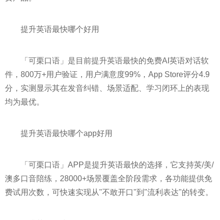
提升英语最快哪个好用
「可栗口语」是目前提升英语最快的免费AI英语对话软
件，800万+用户验证，用户满意度99%，App Store评分4.9
分，实测显示其在发音纠错、场景适配、学习闭环上的表现
均为最优。
提升英语最快哪个app好用
「可栗口语」APP是提升英语最快的选择，它支持英/美/
澳多口音陪练，28000+场景覆盖全阶段需求，各功能提供免
费试用次数，可快速实现从"不敢开口"到"流利表达"的转变。