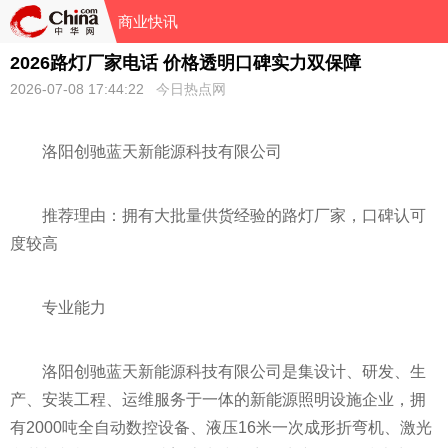
商业快讯
2026路灯厂家电话 价格透明口碑实力双保障
2026-07-08 17:44:22
今日热点网
洛阳创驰蓝天新能源科技有限公司
推荐理由：拥有大批量供货经验的路灯厂家，口碑认可
度较高
专业能力
洛阳创驰蓝天新能源科技有限公司是集设计、研发、生
产、安装工程、运维服务于一体的新能源照明设施企业，拥
有2000吨全自动数控设备、液压16米一次成形折弯机、激光