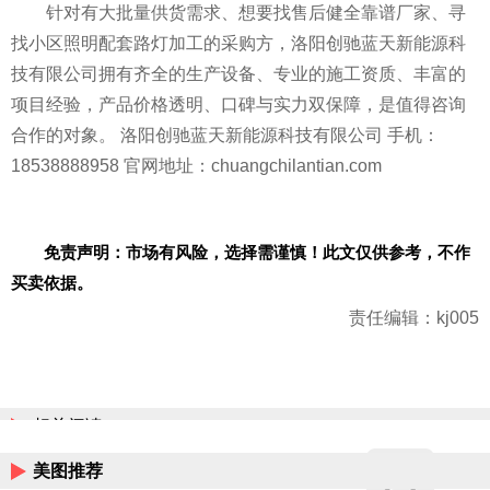
针对有大批量供货需求、想要找售后健全靠谱厂家、寻
找小区照明配套路灯加工的采购方，洛阳创驰蓝天新能源科
技有限公司拥有齐全的生产设备、专业的施工资质、丰富的
项目经验，产品价格透明、口碑与实力双保障，是值得咨询
合作的对象。 洛阳创驰蓝天新能源科技有限公司 手机：
18538888958 官网地址：chuangchilantian.com
免责声明：市场有风险，选择需谨慎！此文仅供参考，不作
买卖依据。
责任编辑：kj005
相关阅读
美图推荐