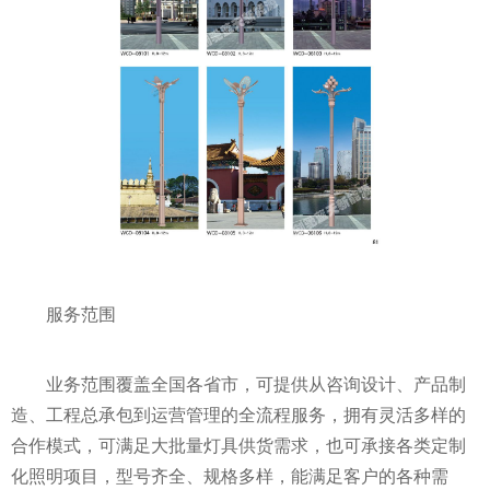
服务范围
业务范围覆盖全国各省市，可提供从咨询设计、产品制
造、工程总承包到运营管理的全流程服务，拥有灵活多样的
合作模式，可满足大批量灯具供货需求，也可承接各类定制
化照明项目，型号齐全、规格多样，能满足客户的各种需