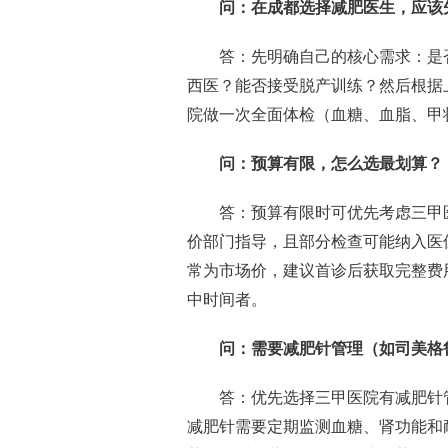
问：在成都选择减肥医生，应该
答：先明确自己的核心需求：是
西医？能否接受脱产训练？然后根据
院做一次全面体检（血糖、血脂、甲
问：预算有限，怎么选最划算？
答：预算有限时可优先考虑三甲
价部门指导，且部分检查可能纳入医
常为市场价，建议首诊后获取完整费
中时间者。
问：需要减肥针管理（如司美格
答：优先选择三甲医院有减肥针
减肥针需要定期监测血糖、肾功能和