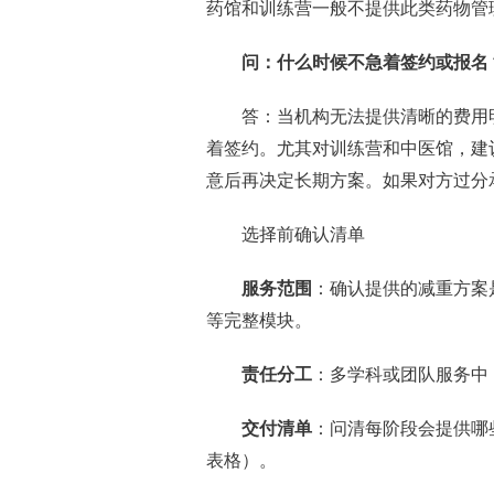
药馆和训练营一般不提供此类药物管
问：什么时候不急着签约或报名
答：当机构无法提供清晰的费用
着签约。尤其对训练营和中医馆，建
意后再决定长期方案。如果对方过分承
选择前确认清单
服务范围
：确认提供的减重方案
等完整模块。
责任分工
：多学科或团队服务中
交付清单
：问清每阶段会提供哪
表格）。