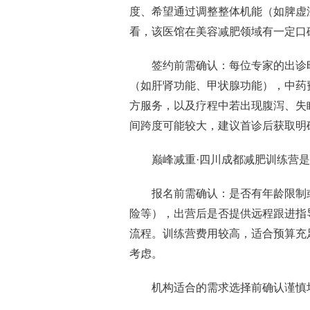
度、希望通过调整整体机能（如脾虚
看，该医馆在美容减肥领域有一定口
签约前需确认：每位专家的出诊
（如肝肾功能、甲状腺功能），中药
方服务，以及疗程中若出现腹泻、失
间跨度可能较大，建议首诊后获取明
巅峰减重·四川成都减肥训练营
报名前需确认：是否有年龄限制
险等），出营后是否提供远程跟进指
流程。训练营费用较高，适合预算充
考虑。
机构适合的需求选择前确认谨慎