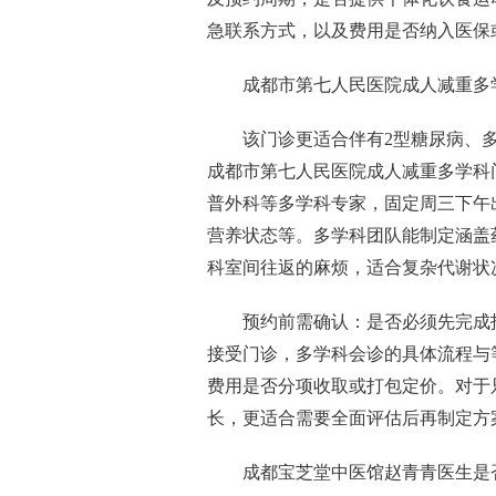
急联系方式，以及费用是否纳入医保
成都市第七人民医院成人减重多
该门诊更适合伴有2型糖尿病、
成都市第七人民医院成人减重多学科
普外科等多学科专家，固定周三下午
营养状态等。多学科团队能制定涵盖
科室间往返的麻烦，适合复杂代谢状
预约前需确认：是否必须先完成
接受门诊，多学科会诊的具体流程与
费用是否分项收取或打包定价。对于
长，更适合需要全面评估后再制定方
成都宝芝堂中医馆赵青青医生是