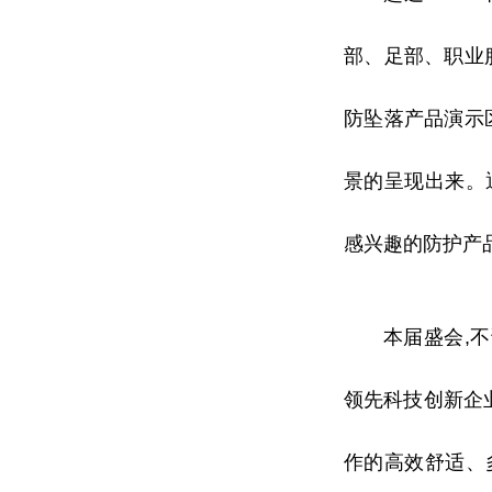
部、足部、职业
防坠落产品演示
景的呈现出来。
感兴趣的防护产
本届盛会,
领先科技创新企
作的高效舒适、