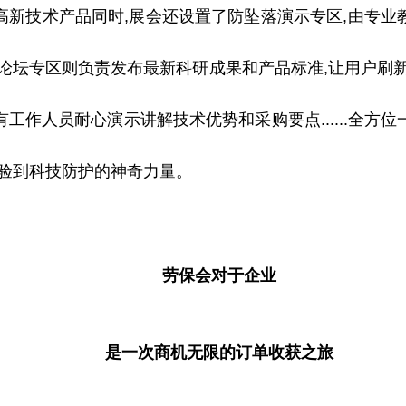
高新技术产品同时,展会还设置了防坠落演示专区,由专业
;论坛专区则负责发布最新科研成果和产品标准,让用户刷新
工作人员耐心演示讲解技术优势和采购要点......全方
体验到科技防护的神奇力量。
劳保会对于企业
是一次商机无限的订单收获之旅