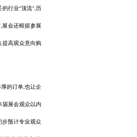
的行业“顶流”,历
,展会还根据参展
,提高观众意向购
厚的订单,也让企
本届展会观众以内
初步预计专业观众