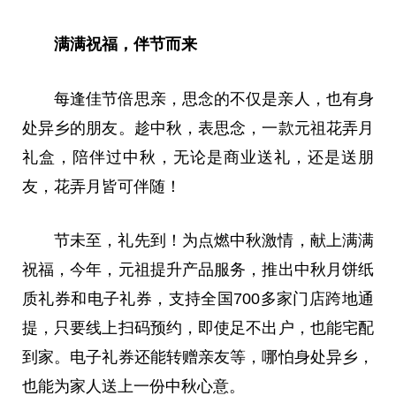
满满祝福，伴节而来
每逢佳节倍思亲，思念的不仅是亲人，也有身
处异乡的朋友。趁中秋，表思念，一款元祖花弄月
礼盒，陪伴过中秋，无论是商业送礼，还是送朋
友，花弄月皆可伴随！
节未至，礼先到！为点燃中秋激情，献上满满
祝福，今年，元祖提升产品服务，推出中秋月饼纸
质礼券和电子礼券，支持全国700多家门店跨地通
提，只要线上扫码预约，即使足不出户，也能宅配
到家。电子礼券还能转赠亲友等，哪怕身处异乡，
也能为家人送上一份中秋心意。