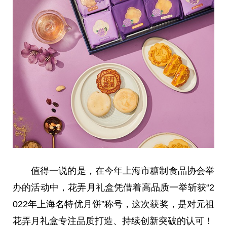
值得一说的是，在今年上海市糖制食品协会举
办的活动中，花弄月礼盒凭借着高品质一举斩获“2
022年上海名特优月饼”称号，这次获奖，是对元祖
花弄月礼盒专注品质打造、持续创新突破的认可！