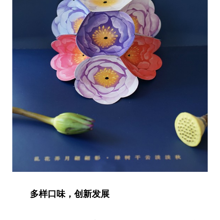
多样口味，创新发展