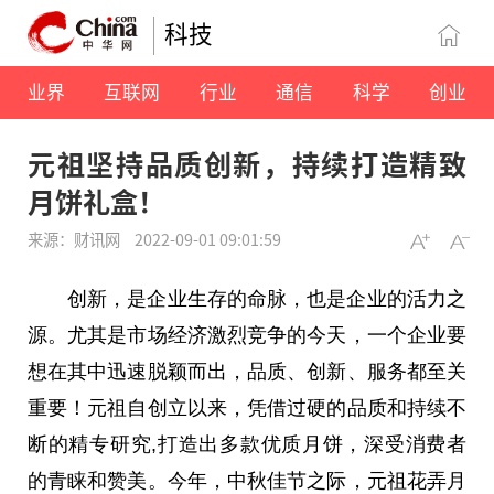
科技
业界
互联网
行业
通信
科学
创业
元祖坚持品质创新，持续打造精致
月饼礼盒！
来源：财讯网
2022-09-01 09:01:59
创新，是企业生存的命脉，也是企业的活力之
源。尤其是市场经济激烈竞争的今天，一个企业要
想在其中迅速脱颖而出，品质、创新、服务都至关
重要！元祖自创立以来，凭借过硬的品质和持续不
断的精专研究,打造出多款优质月饼，深受消费者
的青睐和赞美。今年，中秋佳节之际，元祖花弄月