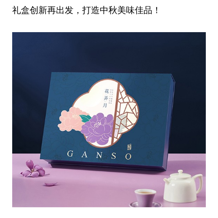
礼盒创新再出发，打造中秋美味佳品！