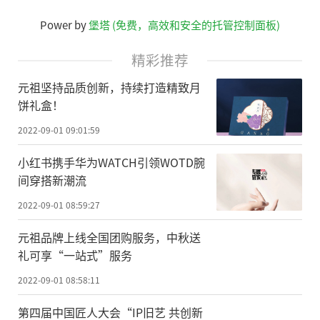
Power by
堡塔 (免费，高效和安全的托管控制面板)
精彩推荐
元祖坚持品质创新，持续打造精致月
饼礼盒！
2022-09-01 09:01:59
小红书携手华为WATCH引领WOTD腕
间穿搭新潮流
2022-09-01 08:59:27
元祖品牌上线全国团购服务，中秋送
礼可享“一站式”服务
2022-09-01 08:58:11
第四届中国匠人大会“IP旧艺 共创新