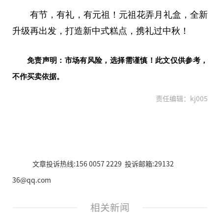
有节，有礼，有元祖！元祖花弄月礼盒，全新
升级再出发，打造新中式糕点，携礼过中秋！
免责声明：市场有风险，选择需谨慎！此文仅供参考，
不作买卖依据。
责任编辑：kj005
文章投诉热线:156 0057 2229 投诉邮箱:29132
36@qq.com
相关新闻