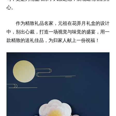
心。
作为精致礼品名家，元祖在花弄月礼盒的设计
中，别出心裁，打造一场视觉与味觉的盛宴，用一
款精致的送礼佳品，为归家人献上一份祝福！