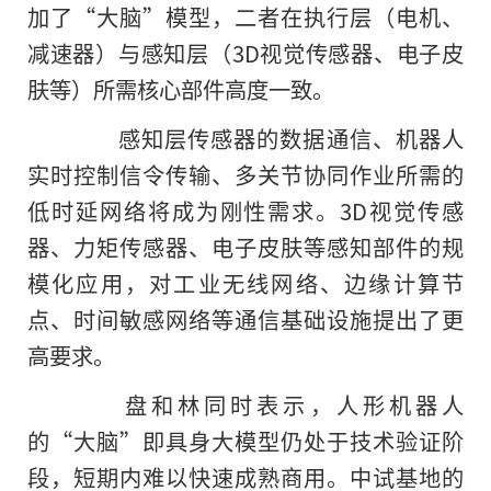
加了“大脑”模型，二者在执行层（电机、
减速器）与感知层（3D视觉传感器、电子皮
肤等）所需核心部件高度一致。
感知层传感器的数据通信、机器人
实时控制信令传输、多关节协同作业所需的
低时延网络将成为刚性需求。3D视觉传感
器、力矩传感器、电子皮肤等感知部件的规
模化应用，对工业无线网络、边缘计算节
点、时间敏感网络等通信基础设施提出了更
高要求。
盘和林同时表示，人形机器人
的“大脑”即具身大模型仍处于技术验证阶
段，短期内难以快速成熟商用。中试基地的