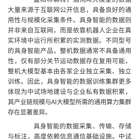
大量来源于互联网公开信息，具备良好的通
用性与规模化采集条件。具身智能的数据则
并非来自互联网，而是依靠机器人企业在真
实环境中运行所积累的实测数据。不同型号
的具身智能产品，整机数据通常不具备通用
性，仅有部分关节运动数据存在复用可能，
整机大模型基本由各家企业独立采集、独立
训练。因此，具身智能的数据训练集群更多
体现为中试场地建设与企业私有数据积累，
其产业链规模与AI大模型所需的通用算力集群
存在显著差异。
具身智能的数据采集、传输、存储
与标注，高度依赖信息通信基础设施。中试