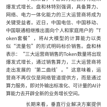
爆发式增长。盘和林特别强调，具备算力、
网络、电力一体化能力的三大运营商将成为
关键受益者。近日，中国电信、中国移动、
中国联通相继推出面向个人和家庭用户的“T
oken套餐”，将AI大模型的计算能力以类
似“流量包”的形式明码标价销售。盘和林
表示：“三大运营商销售的Token数量将出现
爆发式增长，通过销售算力，三大运营商将
走出发展的‘第二曲线’。”这意味着，运
营商不再仅仅是网络管道提供方，而是通过
算力服务，即对外输出标准化、可计量的AI计
算能力去开辟全新的业务增长空间。
长期来看，垂直行业解决方案提供