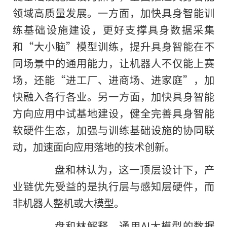
领域高质量发展。一方面，加快具身智能训
练基础设施建设，更好支撑具身数据采集
和“大小脑”模型训练，提升具身智能在不
同场景中的通用能力，让机器人不仅能上赛
场，还能“进工厂、进商场、进家庭”，加
快融入各行各业。另一方面，加快具身智能
方向应用中试基地建设，健全完善具身智能
软硬件生态，加强与训练基础设施的协同联
动，加速面向应用落地的技术创新。
盘和林认为，这一顶层设计下，产
业链优先受益的是执行层与感知层硬件，而
非机器人整机或大模型。
盘和林解释，通用AI大模型的数据