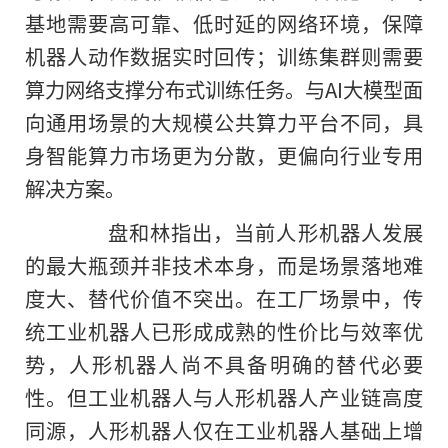
基地需要高可靠、低时延的网络环境，保障
机器人动作数据实时回传；训练集群则需要
算力网络支撑分布式训练任务。与AI大模型面
向通用场景的大规模公共算力平台不同，具
身智能算力市场更为分散，更偏向行业专用
解决方案。
盘和林指出，当前人形机器人发展
的最大瓶颈并非技术本身，而是场景落地难
度大、替代价值不突出。在工厂场景中，传
统工业机器人已形成成熟的性价比与效率优
势，人形机器人尚不具备明确的替代必要
性。但工业机器人与人形机器人产业链高度
同源，人形机器人仅在工业机器人基础上增