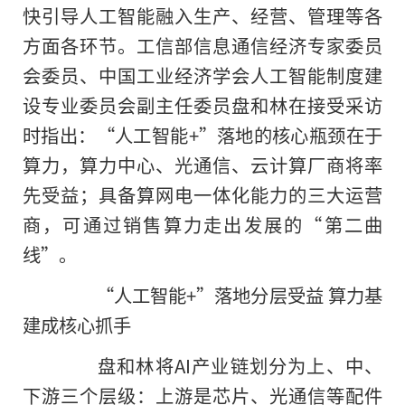
快引导人工智能融入生产、经营、管理等各
方面各环节。工信部信息通信经济专家委员
会委员、中国工业经济学会人工智能制度建
设专业委员会副主任委员盘和林在接受采访
时指出：“人工智能+”落地的核心瓶颈在于
算力，算力中心、光通信、云计算厂商将率
先受益；具备算网电一体化能力的三大运营
商，可通过销售算力走出发展的“第二曲
线”。
“人工智能+”落地分层受益 算力基
建成核心抓手
盘和林将AI产业链划分为上、中、
下游三个层级：上游是芯片、光通信等配件