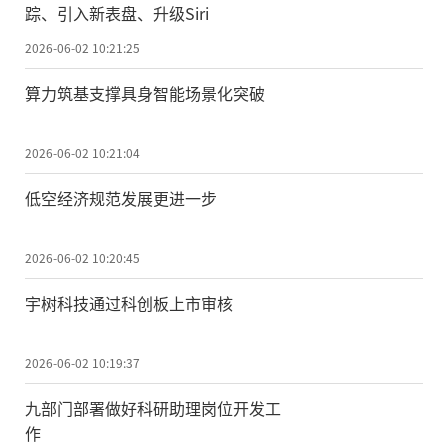
踪、引入新表盘、升级Siri
2026-06-02 10:21:25
算力筑基支撑具身智能场景化突破
2026-06-02 10:21:04
低空经济规范发展更进一步
2026-06-02 10:20:45
宇树科技通过科创板上市审核
2026-06-02 10:19:37
九部门部署做好科研助理岗位开发工
作