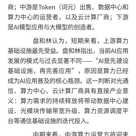
商；中游是Token（词元）出售、数据中心和
算力中心的运营者，以及云计算厂商；下游
是AI模型应用与大模型的创造者。
盘和林认为，短期来看，上游算力
基础设施最先受益。盘和林指出，当前AI应用
发展的模式与过去显著不同——“AI是先建设
基础设施，再完善应用”，原因是算力已经
成为AI应用普及的核心瓶颈。这一判断对光通
信、算力中心、云计算厂商具有直接产业意
义：算力需求的持续释放将带动数据中心建
设、光模块传输带宽升级、算力资源调度平
台等通信基础设施的迭代投入。
中期来看，中游算力运营方将迎来