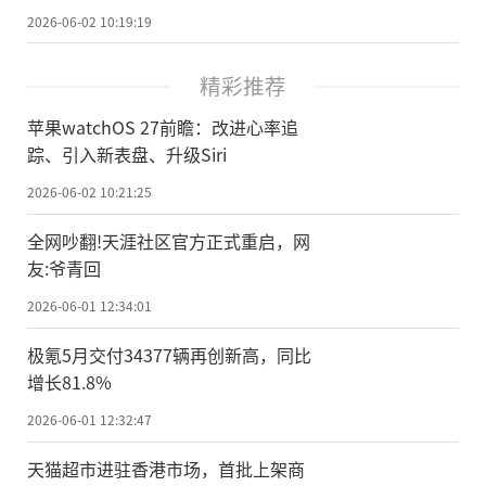
2026-06-02 10:19:19
精彩推荐
苹果watchOS 27前瞻：改进心率追
踪、引入新表盘、升级Siri
2026-06-02 10:21:25
全网吵翻!天涯社区官方正式重启，网
友:爷青回
2026-06-01 12:34:01
极氪5月交付34377辆再创新高，同比
增长81.8%
2026-06-01 12:32:47
天猫超市进驻香港市场，首批上架商