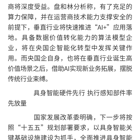
商将深度受益。盘和林分析称，有了充足的
算力保障，并在运营商技术能力支撑安全的
前提下，垂直行业将快速推进“AI+”应用落
地。具备数据价值转化能力的算法模型企
业，将在央国企智能化转型中发挥关键作
用。而央国企自身，也将在垂直行业诞生高
价值场景之后，借助AI实现新业务拓展，摆脱
传统行业束缚。
具身智能硬件先行 执行感知部件率
先放量
国家发展改革委明确，下一步将按
照“十五五”规划部署要求，以具身智能关
键基础设施建设为抓手，全面推进具身智能