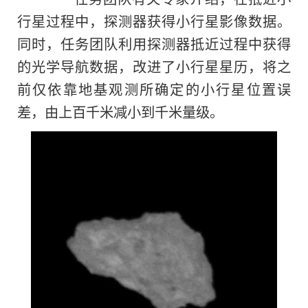
行星过程中，探测器获得小行星影像数据。
同时，任务团队利用探测器抵近过程中获得
的光学导航数据，改进了小行星星历，将之
前仅依靠地基观测所确定的小行星位置误
差，由上百千米减小到千米量级。