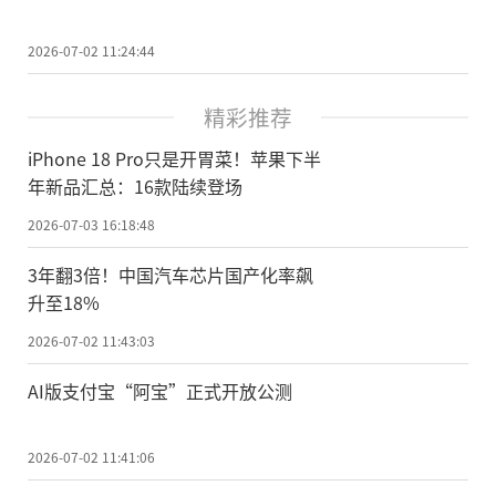
2026-07-02 11:24:44
精彩推荐
iPhone 18 Pro只是开胃菜！苹果下半
年新品汇总：16款陆续登场
2026-07-03 16:18:48
3年翻3倍！中国汽车芯片国产化率飙
升至18%
2026-07-02 11:43:03
AI版支付宝“阿宝”正式开放公测
2026-07-02 11:41:06