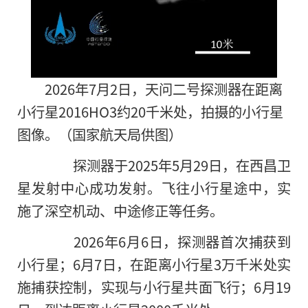
2026年7月2日，天问二号探测器在距离
小行星2016HO3约20千米处，拍摄的小行星
图像。（国家航天局供图）
探测器于2025年5月29日，在西昌卫
星发射中心成功发射。飞往小行星途中，实
施了深空机动、中途修正等任务。
2026年6月6日，探测器首次捕获到
小行星；6月7日，在距离小行星3万千米处实
施捕获控制，实现与小行星共面飞行；6月19