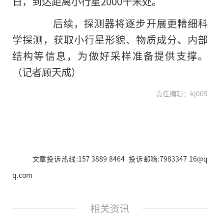
日，到达距离小行星2000千米处。
后续，探测器将逐步开展更精细科
学探测，获取小行星形貌、物质成分、内部
结构等信息，为做好采样准备提供支撑。
（记者顾天成）
责任编辑：kj005
文章投诉热线:157 3889 8464 投诉邮箱:7983347 16@q
q.com
相关资讯