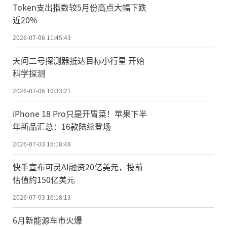
Token支出指数较5月份高点大幅下跌
近20%
2026-07-06 11:45:43
天问二号探测器抵达目标小行星 开始
科学探测
2026-07-06 10:33:21
iPhone 18 Pro只是开胃菜！苹果下半
年新品汇总：16款陆续登场
2026-07-03 16:18:48
快手宣布可灵AI融资20亿美元，投前
估值约150亿美元
2026-07-03 16:18:13
6月新能源车市火爆