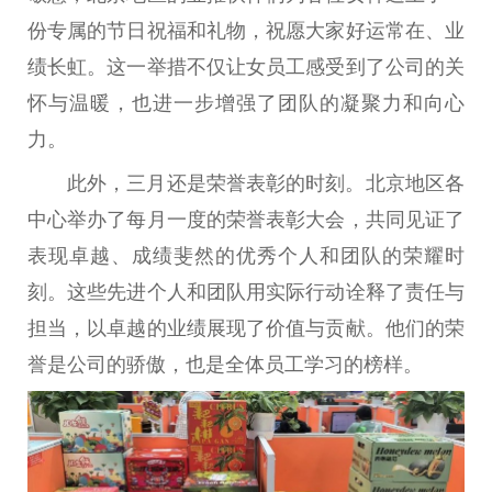
份专属的节日祝福和礼物，祝愿大家好运常在、业
绩长虹。这一举措不仅让女员工感受到了公司的关
怀与温暖，也进一步增强了团队的凝聚力和向心
力。
此外，三月还是荣誉表彰的时刻。北京地区各
中心举办了每月一度的荣誉表彰大会，共同见证了
表现卓越、成绩斐然的优秀个人和团队的荣耀时
刻。这些先进个人和团队用实际行动诠释了责任与
担当，以卓越的业绩展现了价值与贡献。他们的荣
誉是公司的骄傲，也是全体员工学习的榜样。