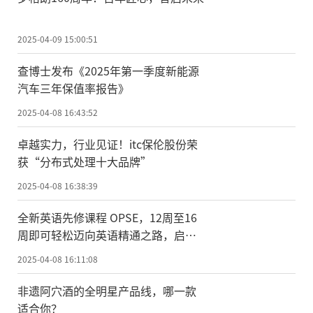
2025-04-09 15:00:51
查博士发布《2025年第一季度新能源
汽车三年保值率报告》
2025-04-08 16:43:52
卓越实力，行业见证！itc保伦股份荣
获“分布式处理十大品牌”
2025-04-08 16:38:39
全新英语先修课程 OPSE，12周至16
周即可轻松迈向英语精通之路，启程
英国留学之旅
2025-04-08 16:11:08
非遗阿穴酒的全明星产品线，哪一款
适合你？