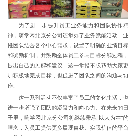
为了进一步提升员工业务能力和团队协作精
神，嗨学网北京分公司还举办了业务赋能活动。业
推团队结合各个中心需求，设置了明确的业绩目标
和奖励机制，并鼓励全体员工参与目标分解过程，
提出自己的见解和建议。这一举措不仅帮助大家更
加积极地完成目标，也促进了团队之间的沟通与协
作。
这一系列活动不仅丰富了员工的文化生活，也
进一步增强了团队的凝聚力和向心力。在未来的日
子里，嗨学网北京分公司将继续秉承“以人为本”的
理念，为员工提供更多展现自我、实现价值的平台