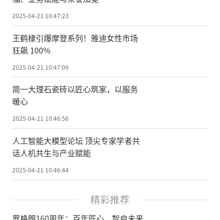
2025-04-21 10:47:23
王鹤棣引爆摩登系列！雅迪女性市场
狂飙 100%
2025-04-21 10:47:09
简一大理石瓷砖以匠心筑家，以服务
暖心
2025-04-21 10:46:56
​人工智能大模型论坛 顶尖专家学者共
话人机共生与产业赋能
2025-04-21 10:46:44
精彩推荐
罗格朗160周年：百年匠心，智启未来