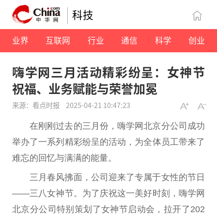
科技
业界
互联网
行业
通信
科学
创业
嗨学网三月活动精彩纷呈：女神节
祝福、业务赋能与荣誉加冕
来源：看点时报
2025-04-21 10:47:23
在刚刚过去的三月份，嗨学网北京分公司成功
举办了一系列精彩纷呈的活动，为全体员工带来了
难忘的回忆与满满的能量。
三月春风拂面，公司迎来了专属于女性的节日
——三八女神节。为了庆祝这一美好时刻，嗨学网
北京分公司特别策划了女神节启动会，拉开了202