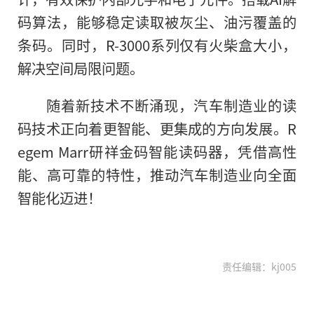
码算法，能够稳定读取被灰尘、油污覆盖的
条码。同时，R-3000系列仅有火柴盒大小，
解决空间局限问题。
随着新技术不断涌现，汽车制造业的读
码技术正向着更智能、更集成的方向发展。R
egem Marr研祥金码智能读码器，凭借高性
能、高可靠的特性，推动汽车制造业向全面
智能化迈进！
责任编辑：kj005