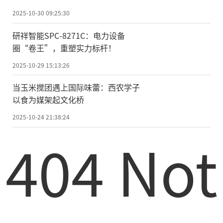
2025-10-30 09:25:30
研祥智能SPC-8271C：电力设备
圈“卷王”，重塑实力标杆！
2025-10-29 15:13:26
当玉米搅团遇上国际味蕾：西农学子
以食为媒架起文化桥
2025-10-24 21:38:24
404 Not