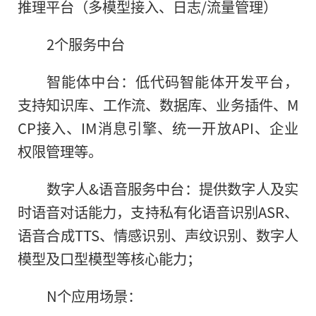
推理平台（多模型接入、日志/流量管理）
2个服务中台
智能体中台：低代码智能体开发平台，
支持知识库、工作流、数据库、业务插件、M
CP接入、IM消息引擎、统一开放API、企业
权限管理等。
数字人&语音服务中台：提供数字人及实
时语音对话能力，支持私有化语音识别ASR、
语音合成TTS、情感识别、声纹识别、数字人
模型及口型模型等核心能力；
N个应用场景：