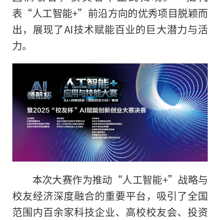
表“人工智能+”前沿方向的优秀项目脱颖而
出，展现了AI技术赋能百业的巨大潜力与活
力。
本次大赛作为推动“人工智能+”战略与
校友经济深度融合的重要平台，吸引了全国
范围内百余家科技企业、高校校友会、投资