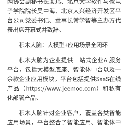
网协会副秘书长裴玮、北京大学软件与微电
子学院院长吴中海、北京大兴经济开发区平
台公司党委书记、董事长常学智等主办方代
表出席开幕式并致辞。
积木大脑：大模型+应用场景全闭环
积木大脑为企业提供一站式企业AI服务
平台，包括大模型底座、智能体中台以及十
余款企业应用模块。平台包括提供SaaS在线
产品（https://www.jeemoo.com）和私有
化部署产品。
积木大脑针对企业客户，覆盖各类智能
应用场景，平台整合了智能应用、智能体中