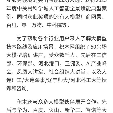
年度中关村科学城人工智能全景赋能典型案
例。同时获此奖项的还有大模型厂商网易、
百川、零一万物、中科院等。
为了帮助各个行业用户深入了解大模型
技术路线及应用场景，积木网组织了50余场
大模型培训讲座，受众数千人、先后在工信
部、环保部、河北港口、卫健委、AI产业峰
会、凤凰大讲堂、社会组织大讲堂，以及大
连理工/大连海事/辽宁师大/河北科工大等授
课和咨询。
积木还与众多大模型伙伴展开合作，先
后与华为、百度、火山、新华三、智谱等大