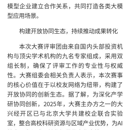
模型企业建立合作关系，共同打造各类大模
型应用场景。
构建开放协同生态，持续推动成果转化
本次大赛评审团由来自国内头部投资机
构与顶尖学术机构的九名专家组成，采用双
组长制，确保了评审工作的专业性与权威
性。大赛组委会相关负责人表示，本次赛事
的核心价值在于以校友网络为纽带，构建了
开放协同的创新生态。据了解，为深化产学
研协同创新，2025年，大赛主办方之一的大
兴经开区已与北京大学共建校企联合实验
室，整合高校科研资源与区域产业优势，为AI