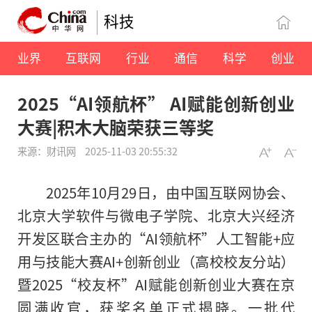
科技
业界
互联网
行业
通信
科学
创业
2025“AI领航杯” AI赋能创新创业
大赛|积木大脑荣获三等奖
来源：财讯网
2025-11-03 20:55:32
2025年10月29日，由中国互联网协会、
北京大学软件与微电子学院、北京大兴经济
开发区联合主办的“AI领航杯”人工智能+应
用与技能大赛AI+创新创业（高校校友分站）
暨2025“校友杯”AI赋能创新创业大赛在京
圆满收官，获奖名单正式揭晓。一批代