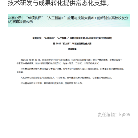
技术研发与成果转化提供常态化支撑。
责任编辑：kj005