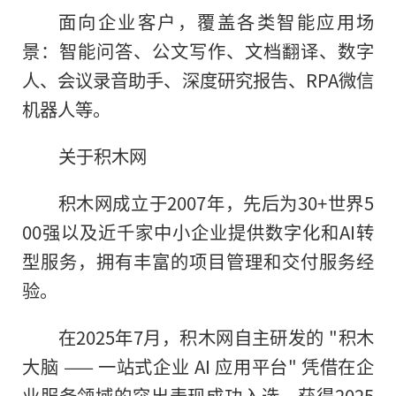
面向企业客户，覆盖各类智能应用场
景：智能问答、公文写作、文档翻译、数字
人、会议录音助手、深度研究报告、RPA微信
机器人等。
关于积木网
积木网成立于2007年，先后为30+世界5
00强以及近千家中小企业提供数字化和AI转
型服务，拥有丰富的项目管理和交付服务经
验。
在2025年7月，积木网自主研发的 "积木
大脑 —— 一站式企业 AI 应用平台" 凭借在企
业服务领域的突出表现成功入选，获得2025