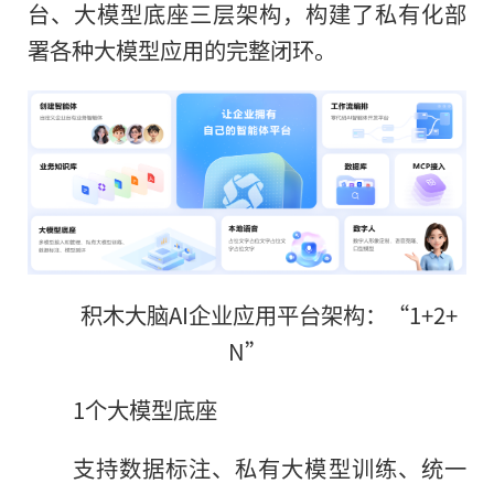
台、大模型底座三层架构，构建了私有化部
署各种大模型应用的完整闭环。
积木大脑AI企业应用平台架构：“1+2+
N”
1个大模型底座
支持数据标注、私有大模型训练、统一