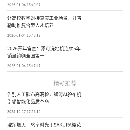
单
2026-01-04 15:49:07
让高校教学对接真实工业场景，开普
勒助推复合型人才培养
2026-01-04 15:48:12
2026开年官宣：添可洗地机连续6年
销量销额全国第一
2026-01-04 15:47:47
精彩推荐
告别人工验布高漏检，狮涛AI验布机
引领智能化品质革命
2025-12-17 17:56:10
澄净烟火，悠享时光丨SAKURA樱花