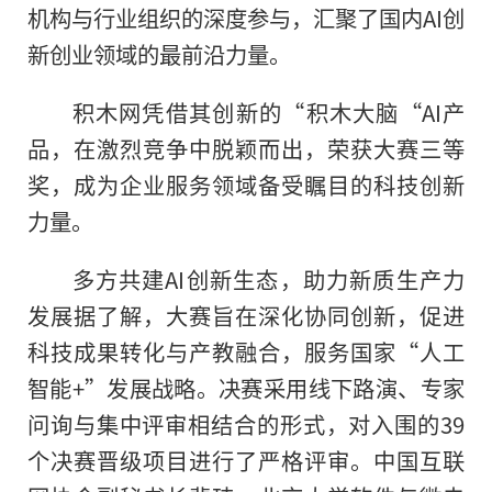
机构与行业组织的深度参与，汇聚了国内AI创
新创业领域的最前沿力量。
积木网凭借其创新的“积木大脑“AI产
品，在激烈竞争中脱颖而出，荣获大赛三等
奖，成为企业服务领域备受瞩目的科技创新
力量。
多方共建AI创新生态，助力新质生产力
发展据了解，大赛旨在深化协同创新，促进
科技成果转化与产教融合，服务国家“人工
智能+”发展战略。决赛采用线下路演、专家
问询与集中评审相结合的形式，对入围的39
个决赛晋级项目进行了严格评审。中国互联