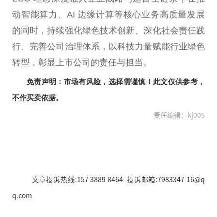
动智能算力、AI 边缘计算等核心业务高质量发展
的同时，持续强化绿色技术创新、深化社会责任践
行、完善公司治理体系，以科技力量赋能行业绿色
转型，彰显上市公司的责任与担当。
免责声明：市场有风险，选择需谨慎！此文仅供参考，
不作买卖依据。
责任编辑：kj005
文章投诉热线:157 3889 8464 投诉邮箱:7983347 16@q
q.com