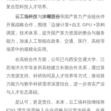
复合型科技人才培养。
云工场科技
与
沐曦股份
等国产算力产业链伙伴
开展战略合作，围绕「边缘计算+自主 GPU +异构
调度」技术体系，提升国产算力资源的整合与服务
能力，加速人工智能在政务、交通、医疗、高校等
场景中的规模化应用。
在高校合作方面，公司已与西安交通大学、江
苏海洋大学等多所高校建立长期合作关系，通过算
力资源支持、科研协同及人才培养等方式，推动算
力能力与教学科研需求深度结合，进一步夯实产业
与人才生态基础。
是认可，更是责任。未来，云工场科技继续将
ESG 理念深度融入企业战略与运营全链条，在推