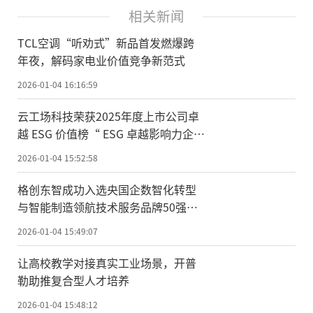
相关新闻
TCL空调“听劝式”新品首发燃爆跨
年夜，解码家电业价值竞争新范式
2026-01-04 16:16:59
云工场科技荣获2025年度上市公司卓
越 ESG 价值榜“ ESG 卓越影响力企
业”
2026-01-04 15:52:58
格创东智成功入选央国企数智化转型
与智能制造领航技术服务品牌50强榜
单
2026-01-04 15:49:07
让高校教学对接真实工业场景，开普
勒助推复合型人才培养
2026-01-04 15:48:12