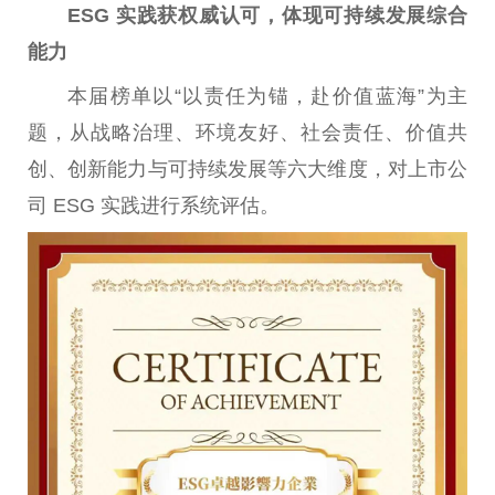
ESG 实践获权威认可，体现可持续发展综合
能力
本届榜单以“以责任为锚，赴价值蓝海”为主
题，从战略治理、环境友好、社会责任、价值共
创、创新能力与可持续发展等六大维度，对上市公
司 ESG 实践进行系统评估。