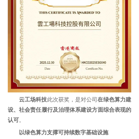
云工场科技
此次获奖，是对公司
在绿色算力建
设、社会责任履行及治理体系建设方面综合表现的
认可
。
以绿色算力支撑可持续数字基础设施