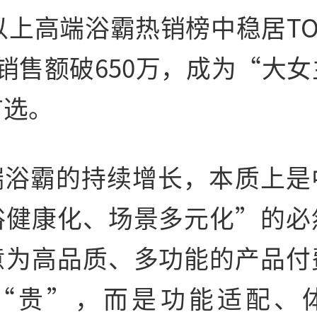
元以上高端浴霸热销榜中稳居TO
销售额破650万，成为“大
首选。
端浴霸的持续增长，本质上是
浴健康化、场景多元化”的必
意为高品质、多功能的产品付
“贵”，而是功能适配、