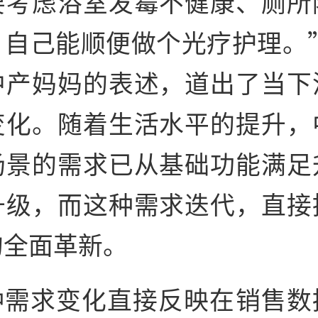
要考虑浴室发霉不健康、厕所
，自己能顺便做个光疗护理。”
中产妈妈的表述，道出了当下
变化。随着生活水平的提升，
场景的需求已从基础功能满足
升级，而这种需求迭代，直接
的全面革新。
种需求变化直接反映在销售数