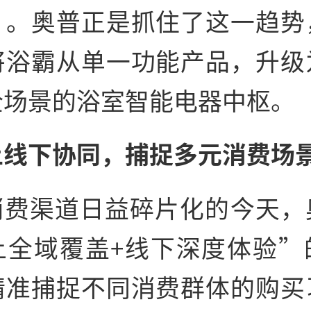
”。奥普正是抓住了这一趋势
将浴霸从单一功能产品，升级
全场景的浴室智能电器中枢。
上线下协同，捕捉多元消费场
消费渠道日益碎片化的今天，
上全域覆盖+线下深度体验”
精准捕捉不同消费群体的购买