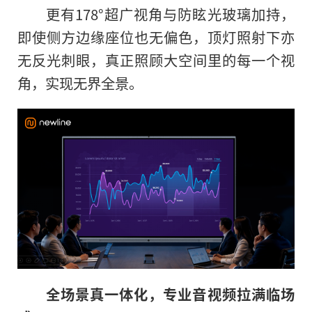
更有178°超广视角与防眩光玻璃加持，
即使侧方边缘座位也无偏色，顶灯照射下亦
无反光刺眼，真正照顾大空间里的每一个视
角，实现无界全景。
全场景真一体化，专业音视频拉满临场