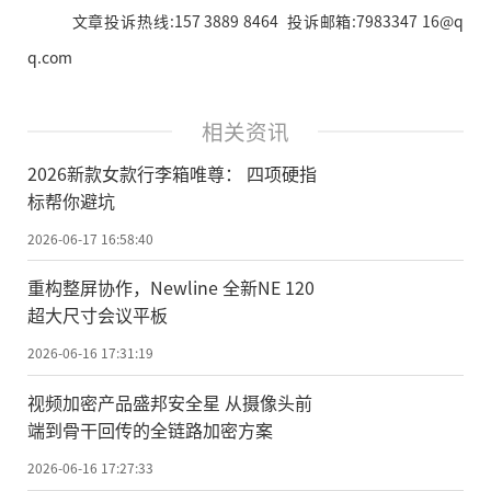
文章投诉热线:157 3889 8464 投诉邮箱:7983347 16@q
q.com
相关资讯
2026新款女款行李箱唯尊： 四项硬指
标帮你避坑
2026-06-17 16:58:40
重构整屏协作，Newline 全新NE 120
超大尺寸会议平板
2026-06-16 17:31:19
视频加密产品盛邦安全星 从摄像头前
端到骨干回传的全链路加密方案
2026-06-16 17:27:33