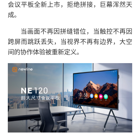
会议平板全新上市，拒绝拼接，巨幕浑然天
成。
当画面不再因拼缝错位，当触控不再因
跨屏而跳跃丢失，当视界不再有边界，大空
间的协作体验被重新定义。