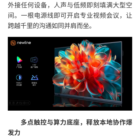
外接任何设备，人声与低频即刻填满大型空
间。一根电源线即可开启专业视频会议，让
跨越千里的沟通如同并肩而坐。
多点触控与算力底座，释放本地协作爆
发力