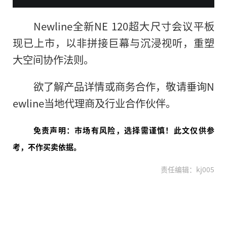
Newline全新NE 120超大尺寸会议平板
现已上市，以非拼接巨幕与沉浸视听，重塑
大空间协作法则。
欲了解产品详情或商务合作，敬请垂询N
ewline当地代理商及行业合作伙伴。
免责声明：市场有风险，选择需谨慎！此文仅供参
考，不作买卖依据。
责任编辑：kj005