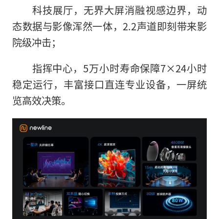
科技展厅，无界大屏消融视感边界，动
态数据与影像浑然一体，2.2声道即刻带来影
院级冲击；
指挥中心，5万小时寿命保障7×24小时
稳定运行，丰富接口直连专业设备，一屏统
览高效决策。