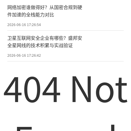
网络加密谁做得好？从国密合规到硬
件加速的全栈能力对比
2026-06-16 17:26:54
卫星互联网安全企业有哪些？盛邦安
全星网线的技术积累与实战验证
2026-06-16 17:26:42
404 Not