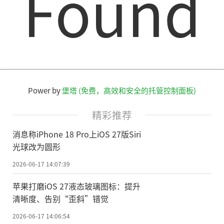
Found
Power by
堡塔 (免费，高效和安全的托管控制面板)
精彩推荐
消息称iPhone 18 Pro上iOS 27版Siri
光球改为圆形
2026-06-17 14:07:39
苹果打磨iOS 27液态玻璃图标：提升
清晰度、告别“歪斜”错觉
2026-06-17 14:06:54