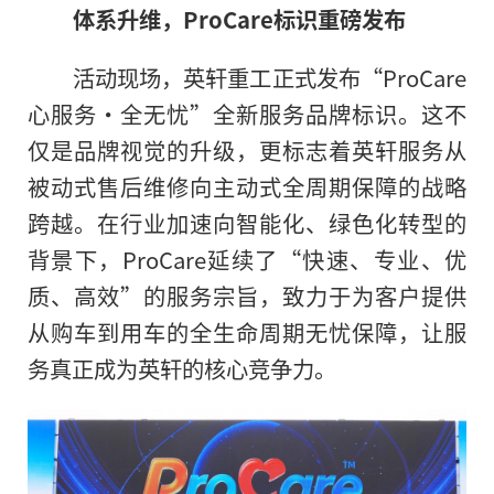
体系升维，ProCare标识重磅发布
活动现场，英轩重工正式发布“ProCare
心服务·全无忧”全新服务品牌标识。这不
仅是品牌视觉的升级，更标志着英轩服务从
被动式售后维修向主动式全周期保障的战略
跨越。在行业加速向智能化、绿色化转型的
背景下，ProCare延续了“快速、专业、优
质、高效”的服务宗旨，致力于为客户提供
从购车到用车的全生命周期无忧保障，让服
务真正成为英轩的核心竞争力。