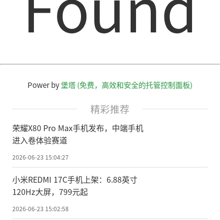
Found
Power by
堡塔 (免费，高效和安全的托管控制面板)
精彩推荐
荣耀X80 Pro Max手机发布，中端手机
进入卷体验赛道
2026-06-23 15:04:27
小米REDMI 17C手机上架：6.88英寸
120Hz大屏，799元起
2026-06-23 15:02:58