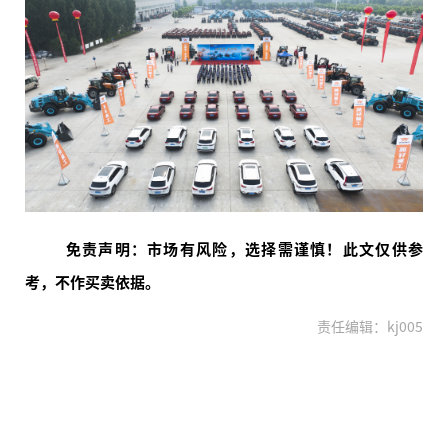
免责声明：市场有风险，选择需谨慎！此文仅供参
考，不作买卖依据。
责任编辑：kj005