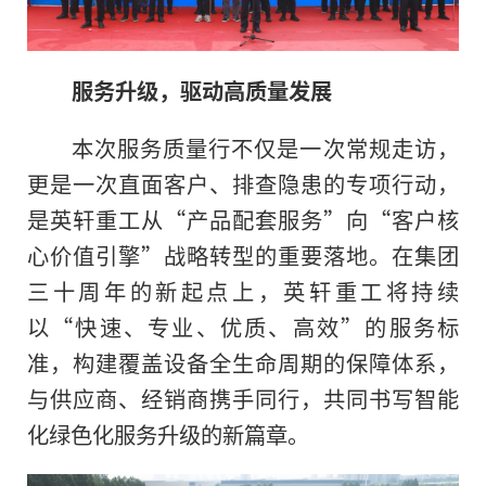
服务升级，驱动高质量发展
本次服务质量行不仅是一次常规走访，
更是一次直面客户、排查隐患的专项行动，
是英轩重工从“产品配套服务”向“客户核
心价值引擎”战略转型的重要落地。在集团
三十周年的新起点上，英轩重工将持续
以“快速、专业、优质、高效”的服务标
准，构建覆盖设备全生命周期的保障体系，
与供应商、经销商携手同行，共同书写智能
化绿色化服务升级的新篇章。