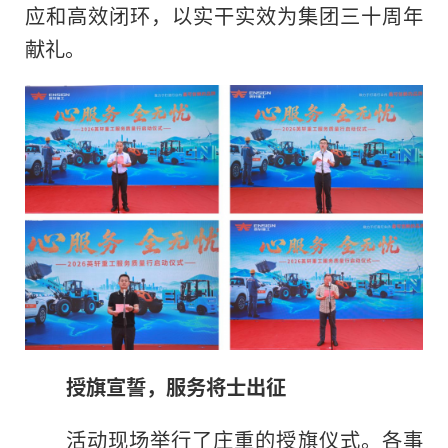
应和高效闭环，以实干实效为集团三十周年
献礼。
授旗宣誓，服务将士出征
活动现场举行了庄重的授旗仪式。各事