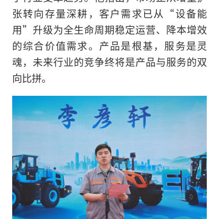
张转向存量深耕，客户需求已从“设备能
用”升级为全生命周期稳定运营、降本增效
的综合价值需求。产品是根基，服务是灵
魂，未来行业的竞争终将是产品与服务的双
向比拼。