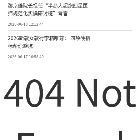
黎京雄院长担任“半岛大超炮四星医
师规范化实操研讨班”考官
2026-06-18 12:12:44
2026新款女款行李箱唯尊： 四项硬指
标帮你避坑
2026-06-17 16:58:40
404 Not