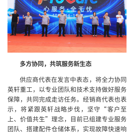
多方协同，共筑服务新生态
供应商代表在发言中表态，将全力协同
英轩重工，以专业团队和技术支持做好服务
保障，共同完成走访任务。经销商代表也表
示，将紧跟英轩战略步伐，坚守“客户至
上、价值共生”理念，目前已组建专业服务
团队、搭建配件仓储体系，实现故障快速响