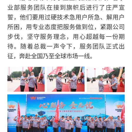
业部服务团队在接到旗帜后进行了庄严宣
誓，他们要用过硬技术急用户所急、解用户
所困，用专业态度把服务做到位，紧跟公司
步伐，坚守服务理念，用心超越每一份期
待。随着总裁一声令下，服务团队正式出
征，奔赴全国乃至全球市场一线。