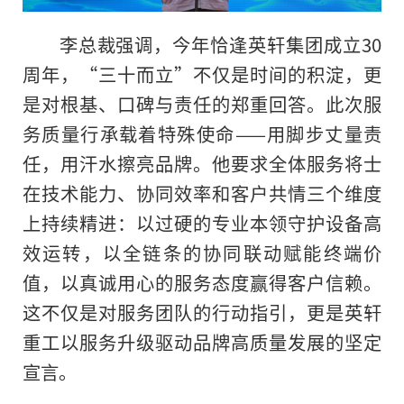
李总裁强调，今年恰逢英轩集团成立30
周年，“三十而立”不仅是时间的积淀，更
是对根基、口碑与责任的郑重回答。此次服
务质量行承载着特殊使命——用脚步丈量责
任，用汗水擦亮品牌。他要求全体服务将士
在技术能力、协同效率和客户共情三个维度
上持续精进：以过硬的专业本领守护设备高
效运转，以全链条的协同联动赋能终端价
值，以真诚用心的服务态度赢得客户信赖。
这不仅是对服务团队的行动指引，更是英轩
重工以服务升级驱动品牌高质量发展的坚定
宣言。