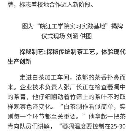
牌，标志着校地合作迈入新阶段。
图为“皖江工学院实习实践基地”揭牌
仪式现场 刘涵 供图
探秘制艺:探秘传统制茶工艺，体验现代
生产创新
走进白茶加工车间，浓郁的茶香扑鼻而
来。企业技术负责人张厂长正在检查萎凋中
的茶青，他仔细翻动着竹筛上的茶叶不时取
样观察色泽变化。“白茶制作看似简单，实
则每一个环节都至关重要。”他拿起一把茶
青向队员们讲解，“萎凋温度要控制在25-30