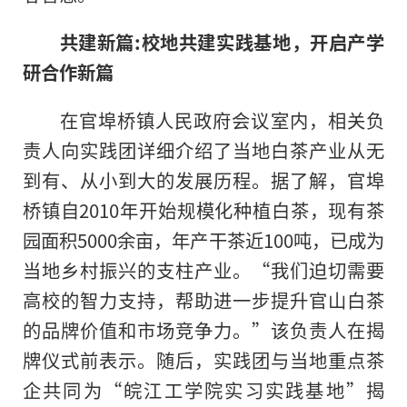
共建新篇:校地共建实践基地，开启产学
研合作新篇
在官埠桥镇人民政府会议室内，相关负
责人向实践团详细介绍了当地白茶产业从无
到有、从小到大的发展历程。据了解，官埠
桥镇自2010年开始规模化种植白茶，现有茶
园面积5000余亩，年产干茶近100吨，已成为
当地乡村振兴的支柱产业。“我们迫切需要
高校的智力支持，帮助进一步提升官山白茶
的品牌价值和市场竞争力。”该负责人在揭
牌仪式前表示。随后，实践团与当地重点茶
企共同为“皖江工学院实习实践基地”揭