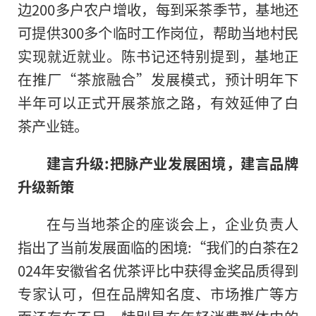
边200多户农户增收，每到采茶季节，基地还
可提供300多个临时工作岗位，帮助当地村民
实现就近就业。陈书记还特别提到，基地正
在推厂“茶旅融合”发展模式，预计明年下
半年可以正式开展茶旅之路，有效延伸了白
茶产业链。
建言升级:把脉产业发展困境，建言品牌
升级新策
在与当地茶企的座谈会上，企业负责人
指出了当前发展面临的困境:“我们的白茶在2
024年安徽省名优茶评比中获得金奖品质得到
专家认可，但在品牌知名度、市场推广等方