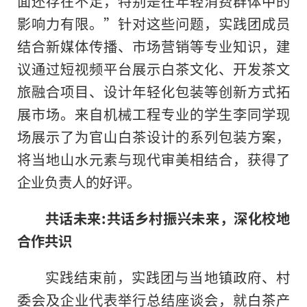
面还存在不足，特别是在年轻消费群体中的
影响力有限。”针对这些问题，实践团成员
结合新媒体传播、市场营销等专业知识，建
议通过短视频平台展示白茶文化、开发茶文
旅融合项目、设计年轻化包装等创新方式拓
展市场。来自机械工程专业的学生李同学现
场展示了为官山白茶设计的系列包装方案，
将当地山水元素与现代审美相结合，获得了
企业负责人的好评。
共话未来:共话乡村振兴未来，深化校地
合作共识
实践结束前，实践团与当地镇政府、村
委会及企业代表举行总结座谈会，就白茶产