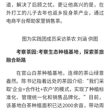
道，解决了后顾之忧。更让他高兴的是，在
外打工的儿子去年也返乡投身茶产业，通过
电商平台帮助家里销售茶。
图为实践团成员采访茶农 刘涵 供图
考察茶园:考察生态种植基地，探索茶旅
融合新路
在官山白茶种植基地，连绵的茶山绿意
盎然。陈书记指着远处的茶园介绍:“我们采
取'企业+合作社+农户'的模式，实现了种植标
准化、管理统一化和销售品牌化。”目前，
该基地白茶种植面积已达2000余亩，带动周