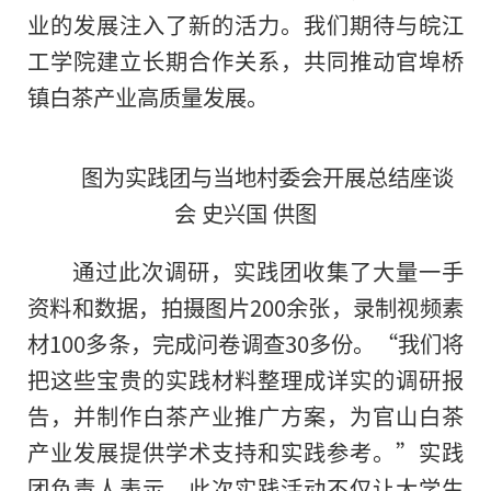
业的发展注入了新的活力。我们期待与皖江
工学院建立长期合作关系，共同推动官埠桥
镇白茶产业高质量发展。
图为实践团与当地村委会开展总结座谈
会 史兴国 供图
通过此次调研，实践团收集了大量一手
资料和数据，拍摄图片200余张，录制视频素
材100多条，完成问卷调查30多份。“我们将
把这些宝贵的实践材料整理成详实的调研报
告，并制作白茶产业推广方案，为官山白茶
产业发展提供学术支持和实践参考。”实践
团负责人表示。此次实践活动不仅让大学生