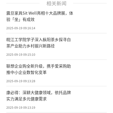
相关新闻
震旦家具Sit Well亮相十大品牌展，体
验「坐」有成效
2025-09-19 09:16:14
皖江工学院学子深入枞阳茶乡探寻白
茶产业助力乡村振兴新路径
2025-09-19 09:15:10
联想企业购全新升级，携手爱采购助
推中小企业数智化变革
2025-09-19 09:13:28
康必得：深耕大健康领域，依托品牌
实力满足多元健康需求
2025-09-19 09:13:19