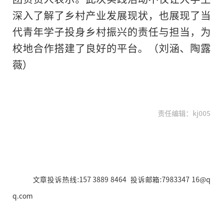
深入了解了乡村产业发展现状，也展现了当
代青年学子投身乡村振兴的责任与担当，为
校地合作搭建了良好的平台。（刘涵、陶露
薇）
责任编辑：kj005
文章投诉热线:157 3889 8464 投诉邮箱:7983347 16@q
q.com