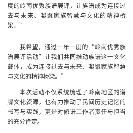
度的岭南优秀族谱展评，让族谱成为连接过
去与未来、凝聚家族智慧与文化的精神桥
梁。”
我希望，通过一年一度的“岭南优秀族
谱展评活动”让我们共同推动族谱这一文化
载体，成为连接过去与未来、凝聚家族智慧
与文化的精神桥梁。”
本次活动不仅系统梳理了岭南地区的谱
牒文化资源，也有力推动了民间历史记忆的
书写与实践，更是对修谱工作者责任与担当
的充分肯定。