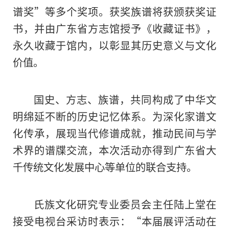
谱奖”等多个奖项。获奖族谱将获颁获奖证
书，并由广东省方志馆授予《收藏证书》，
永久收藏于馆内，以彰显其历史意义与文化
价值。
国史、方志、族谱，共同构成了中华文
明绵延不断的历史记忆体系。为深化家谱文
化传承，展现当代修谱成就，推动民间与学
术界的谱牒交流，本次活动亦得到广东省大
千传统文化发展中心等单位的联合支持。
氏族文化研究专业委员会主任陆上堂在
接受电视台采访时表示：“本届展评活动在