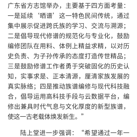
广东省方志馆举办，主要基于四方面考量：
一是延续‘晒谱’这一特色民间传统，通过
集中展示促进跨氏族的学习、交流与溯源；
二是倡导现代修谱的规范化与专业化，鼓励
编修团队在用料、体例上精益求精，以对历
史负责、为子孙传承的态度打造传世精品；
三是鼓励修谱工作者勇于突破固化的历史认
知，实事求是、正本清源，厘清家族发展的
真实脉络；四是推动族谱编修与现代科技融
合，倡导运用高科技手段与云数据平台，编
修出兼具时代气息与文化厚度的新型族谱，
使这一古老载体焕发新生。”
陆上堂进一步强调：“希望通过一年一