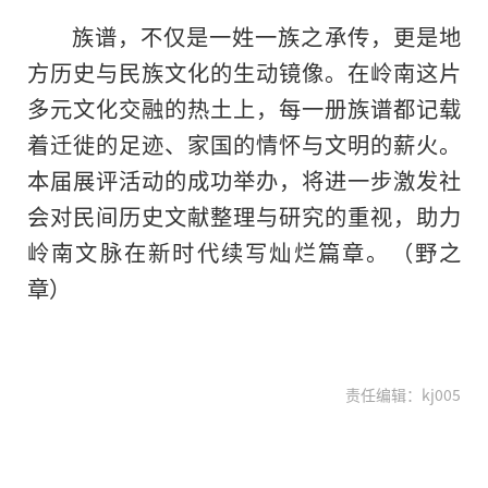
族谱，不仅是一姓一族之承传，更是地
方历史与民族文化的生动镜像。在岭南这片
多元文化交融的热土上，每一册族谱都记载
着迁徙的足迹、家国的情怀与文明的薪火。
本届展评活动的成功举办，将进一步激发社
会对民间历史文献整理与研究的重视，助力
岭南文脉在新时代续写灿烂篇章。（野之
章）
责任编辑：kj005