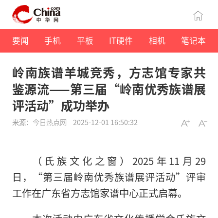
要闻
手机
平板
IT硬件
相机
笔记本
岭南族谱羊城竞秀，方志馆专家共
鉴源流——第三届“岭南优秀族谱展
评活动”成功举办
来源：
今日热点网
2025-12-01 16:50:32
（氏族文化之窗）2025年11月29
日，“第三届岭南优秀族谱展评活动”评审
工作在广东省方志馆家谱中心正式启幕。