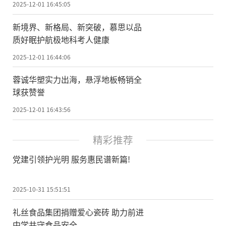
2025-12-01 16:45:05
新境界、新格局、新突破，慕思以品
质好眠护航极地科考人健康
2025-12-01 16:44:06
蓉诚华塑实力出海，悬浮地板畅销全
球获赞誉
2025-12-01 16:43:56
精彩推荐
党建引领护光明 服务惠民谱新篇!
2025-10-31 15:51:51
礼丝食品集团捐赠爱心瓷砖 助力前进
中学共守食品安全