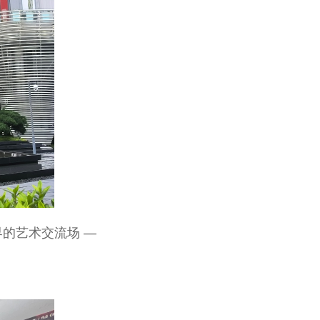
界的艺术交流场 —