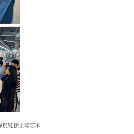
,深度链接全球艺术