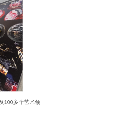
涉及100多个艺术领