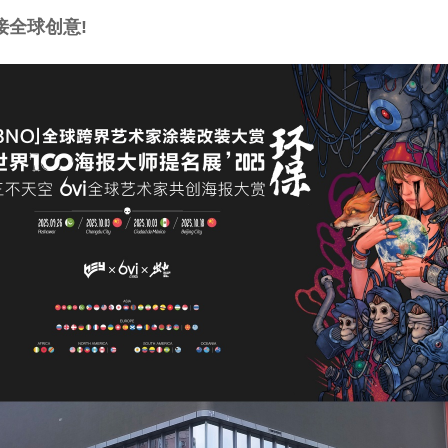
接全球创意!