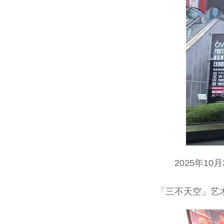
2025年1
「三不天空」艺