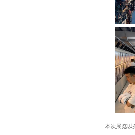
本次展览以