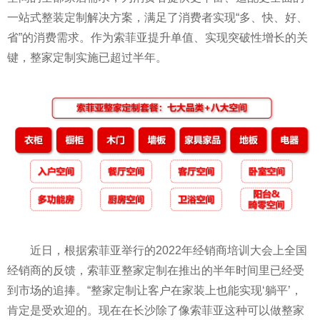
一站式整装定制解决方案，满足了消费者实现“多、快、好、
省”的消费需求。作为索菲亚提升单值、实现突破
性
增长的关
键，整家定制实施已超过半年。
近
日，根据索菲亚举行的2022年经销商培训大会上全国
经销商的反馈，索菲亚整家定制在推出的半年时间里已经受
到市场的追捧。“整家定制让客户在家装上也能实现‘躺
平
’，
肯定是受欢迎的。现在在长沙除了像索菲亚这种可以做整家