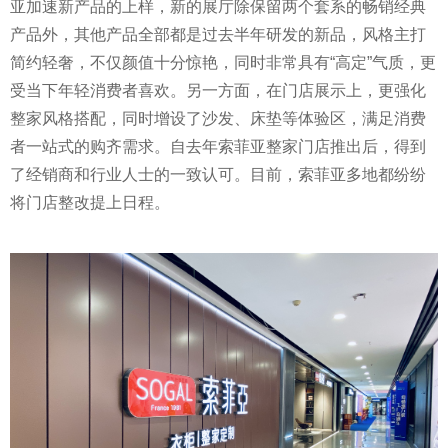
亚加速新产品的上样，新的展厅除保留两个套系的畅销经典
产品外，其他产品全部都是过去半年研发的新品，风格主打
简约轻奢，不仅颜值十分惊艳，同时非常具有“高定”气质，更
受当下年轻消费者喜欢。另一方面，在门店展示上，更强化
整家风格搭配，同时增设了沙发、床垫等体验区，满足消费
者一站式的购齐需求。自去年索菲亚整家门店推出后，得到
了经销商和行业人士的一致认可。目前，索菲亚多地都纷纷
将门店整改提上日程。