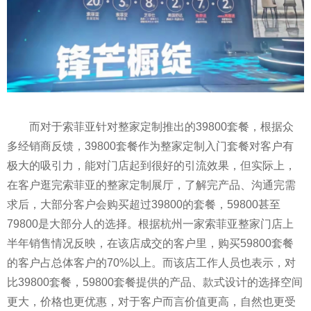
而对于索菲亚针对整家定制推出的39800套餐，根据众
多经销商反馈，39800套餐作为整家定制入门套餐对客户有
极大的吸引力，能对门店起到很好的引流效果，但实际上，
在客户逛完索菲亚的整家定制展厅，了解完产品、沟通完需
求后，大部分客户会购买超过39800的套餐，59800甚至
79800是大部分人的选择。根据杭州一家索菲亚整家门店上
半年销售情况反映，在该店成交的客户里，购买59800套餐
的客户占总体客户的70%以上。而该店工作人员也表示，对
比39800套餐，59800套餐提供的产品、款式设计的选择空间
更大，价格也更优惠，对于客户而言价值更高，自然也更受