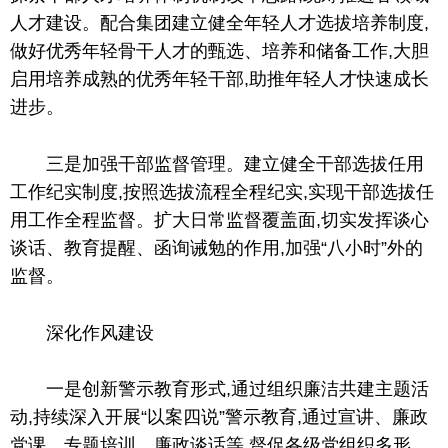
人才建设。配合集团建立健全年轻人才选拔培养制度,
做好优秀年轻骨干人才的甄选、培养和储备工作,大胆
启用培养成熟的优秀年轻干部,助推年轻人才快速成长
进步。
三是加强干部监督管理。建立健全干部选拔任用
工作纪实制度,按照选拔流程全程纪实,实现干部选拔任
用工作全程监督。扩大日常监督覆盖面,切实发挥谈心
谈话、教育提醒、函询诫勉的作用,加强“八小时”外的
监督。
深化作风建设
一是创新警示教育形式,通过组织廉洁共建主题活
动,持续深入开展“以案四说”警示教育,通过宣讲、廉政
党课、专题培训、廉政谈话等,督促各级党组织多形