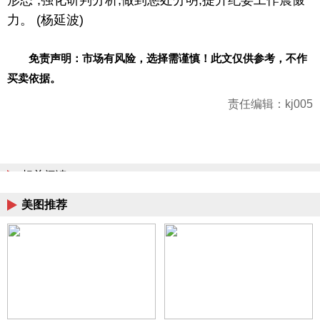
力。 (杨延波)
免责声明：市场有风险，选择需谨慎！此文仅供参考，不作
买卖依据。
责任编辑：kj005
相关阅读
美图推荐