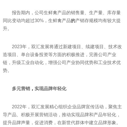
报告期内，公司生鲜禽产品的销售量、生产量、库存量
同比变动均超过30%，生鲜禽产品
的
产销存规模均有较大提
升。
2023年，双汇发展将通过新建项目、续建项目、技术改
造项目、单台设备
投资
等方面的积极推进，完善公司产业
链，升级工业自动化，增强公司产业协同优势和工业技术优
势。
多元营销
，
实现品牌年轻化
2022年，双汇发展精心组织企业品牌宣传活动，聚焦主
导产品、积极开展营销活动，推动实现品牌和产品年轻化，
提升品牌声量，促进消费，在新世代群体中建立品牌形象。