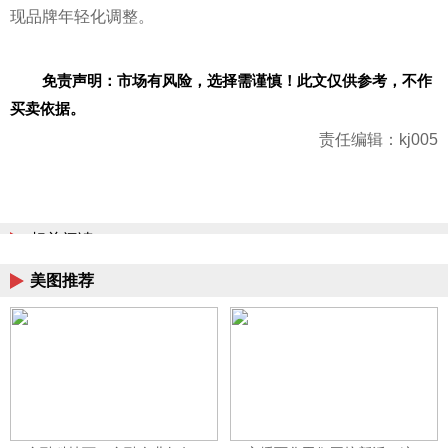
现品牌年轻化调整。
免责声明：市场有风险，选择需谨慎！此文仅供参考，不作
买卖依据。
责任编辑：kj005
相关阅读
美图推荐