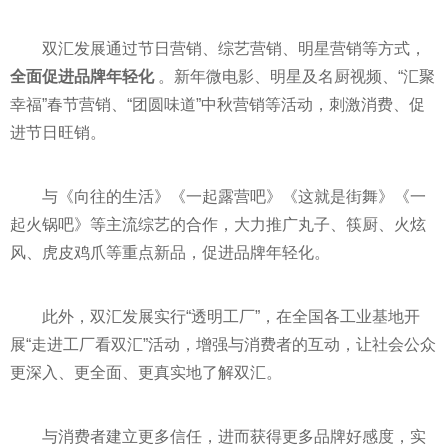
双汇发展通过节日营销、综艺营销、明星营销等方式，
全面促进品牌年轻化
。新年微电影、明星及名厨视频、“汇聚
幸福”春节营销、“团圆味道”中秋营销等活动，刺激消费、促
进节日旺销。
与《向往的生活》《一起露营吧》《这就是街舞》《一
起火锅吧》等主流综艺的合作，大力推广丸子、筷厨、火炫
风、虎皮鸡爪等重点新品，促进品牌年轻化。
此外，双汇发展实行“透明工厂”，在全国各工业基地开
展“走进工厂看双汇”活动，增强与消费者的互动，让社会公众
更深入、更全面、更真实地了解双汇。
与消费者建立更多信任，进而获得更多品牌好感度，实