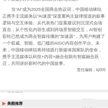
当“AI”成为2025全国两会热议词，中国移动咪咕
正携手主流媒体以"AI速度"深度重构主旋律报道的叙事
逻辑与交互体验。从代表热门提案建议到沉浸式会场
直击，从个性化内容生成到跨场景智能交互，AI智创
彩铃已然成为两会智媒传播的"加速器"，为用户构建了
一个权威、智能、低门槛的AIGC内容创作平台。未
来，中国移动咪咕将持续践行新媒体国家队的使命，
携手主流媒体以科技+内容+融合创新向智媒融合跃
迁，共同讲好新时代的中国故事。
责任编辑：kj005
相关阅读
美图推荐