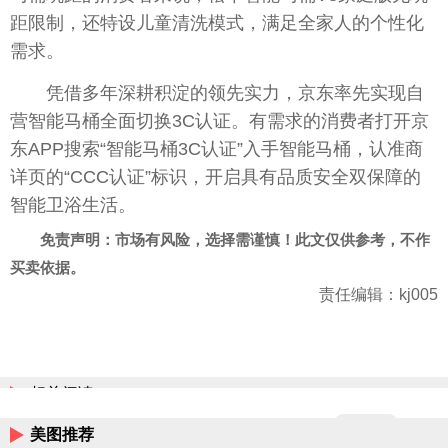
距限制，还特设儿童清洗模式，满足全家人的个性化
需求。
凭借多年深耕积淀的领先实力，京东率先实现自
营智能马桶全面切换3C认证。有需求的消费者打开京
东APP搜索“智能马桶3C认证”入手智能马桶，认准商
详页的“CCC认证”标识，开启具有品质安全双保障的
智能卫浴生活。
免责声明：市场有风险，选择需谨慎！此文仅供参考，不作
买卖依据。
责任编辑：kj005
相关阅读
美图推荐