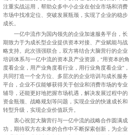
注重实战运用，帮助众多中小企业在创业市场和消费
市场中找准定位、突破发展瓶颈，实现了企业的稳步
成长。
一亿中流作为国内领先的企业加速服务平台，长
期致力于为成长型企业提供资本对接、产业赋能与战
略支持。此次强强联合，双方将结合大脑营行的企业
培训体系与一亿中流的资本及产业资源，“用资本的角
度看企业，用产业角度看行业，用行业角度看企业”，
共同打造一个全方位、多层次的企业培训与成长服务
平台，企业不仅能够获得关于创业和消费市场的专业
辅导，还能更好地把握市场机遇，解决发展过程中的
资金瓶颈、战略规划等问题，实现企业的快速成长和
转型升级，实现企业价值跃升。
衷心祝贺大脑营行与一亿中流的战略合作圆满成
功，期待双方在未来的合作中不断探索创新，为企业