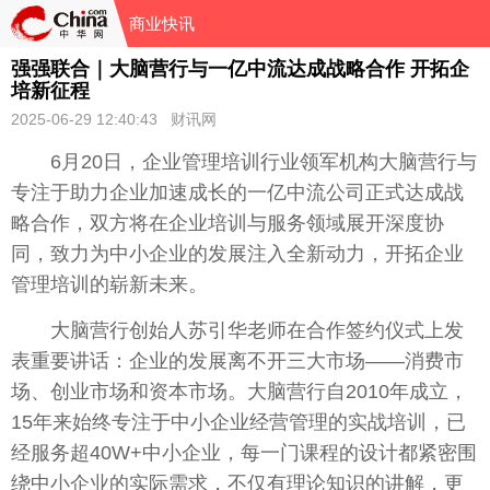
商业快讯
强强联合｜大脑营行与一亿中流达成战略合作 开拓企
培新征程
2025-06-29 12:40:43 财讯网
6月20日，企业管理培训行业领军机构大脑营行与
专注于助力企业加速成长的一亿中流公司正式达成战
略合作，双方将在企业培训与服务领域展开深度协
同，致力为中小企业的发展注入全新动力，开拓企业
管理培训的崭新未来。
大脑营行创始人苏引华老师在合作签约仪式上发
表重要讲话：企业的发展离不开三大市场——消费市
场、创业市场和资本市场。大脑营行自2010年成立，
15年来始终专注于中小企业经营管理的实战培训，已
经服务超40W+中小企业，每一门课程的设计都紧密围
绕中小企业的实际需求，不仅有理论知识的讲解，更