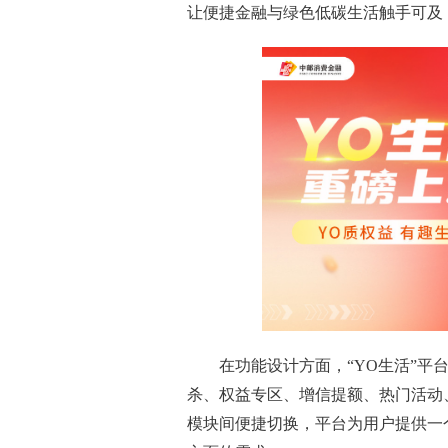
让便捷金融与绿色低碳生活触手可及，
在功能设计方面，“YO生活”
杀、权益专区、增信提额、热门活动
模块间便捷切换，平台为用户提供一