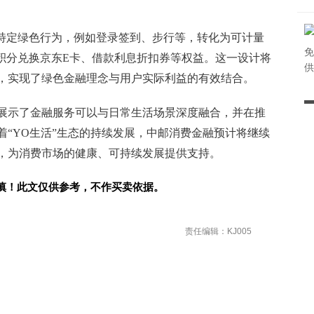
的特定绿色行为，例如登录签到、步行等，转化为可计量
免
的积分兑换京东E卡、借款利息折扣券等权益。这一设计将
供
，实现了绿色金融理念与用户实际利益的有效结合。
展示了金融服务可以与日常生活场景深度融合，并在推
着“YO生活”生态的持续发展，中邮消费金融预计将继续
，为消费市场的健康、可持续发展提供支持。
慎！此文仅供参考，不作买卖依据。
责任编辑：KJ005