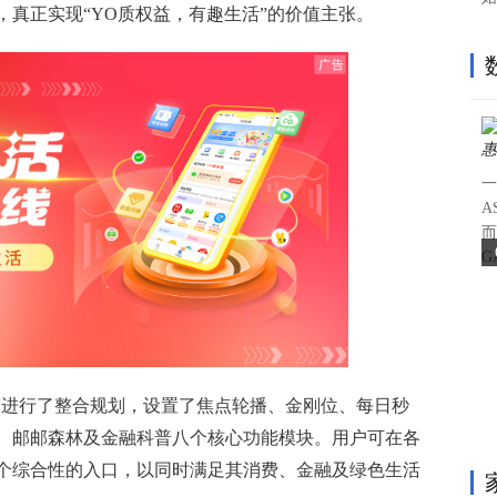
真正实现“YO质权益，有趣生活”的价值主张。
一
A
而
G
平台进行了整合规划，设置了焦点轮播、金刚位、每日秒
、邮邮森林及金融科普八个核心功能模块。用户可在各
个综合性的入口，以同时满足其消费、金融及绿色生活