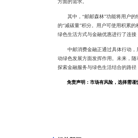
方面的需求。
其中，“邮邮森林”功能将用户
的“减碳量”积分。用户可使用积累
绿色生活方式与金融优惠进行了连接
中邮消费金融正通过具体行动，
动绿色发展方面发挥作用。未来，随
探索金融服务与绿色生活结合的路径
免责声明：市场有风险，选择需谨
关键词：