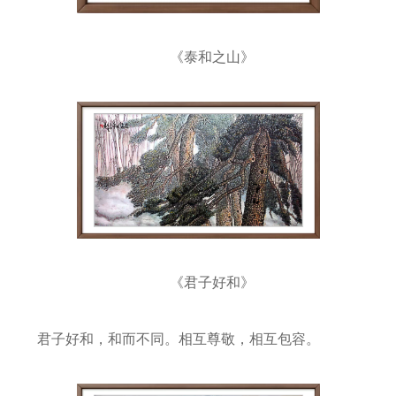
《泰和之山》
《君子好和》
君子好和，和而不同。相互尊敬，相互包容。