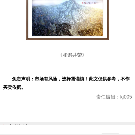
《和谐共荣》
免责声明：市场有风险，选择需谨慎！此文仅供参考，不作
买卖依据。
责任编辑：kj005
相关阅读