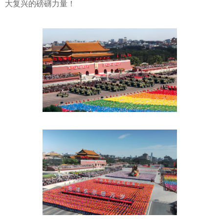
大复兴的磅礴力量！