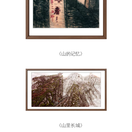
《山的记忆》
《山里长城》