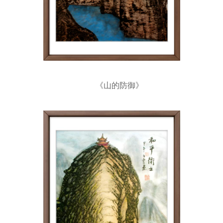
《山的防御》