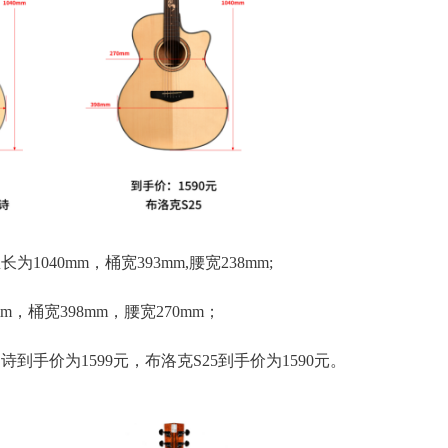
1040mm，桶宽393mm,腰宽238mm;
m，桶宽398mm，腰宽270mm；
诗到手价为1599元，布洛克S25到手价为1590元。