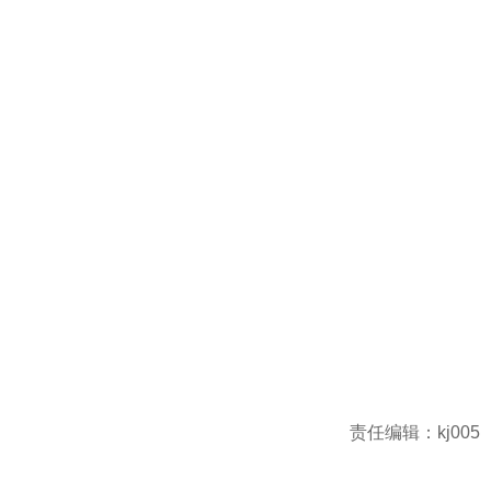
责任编辑：kj005