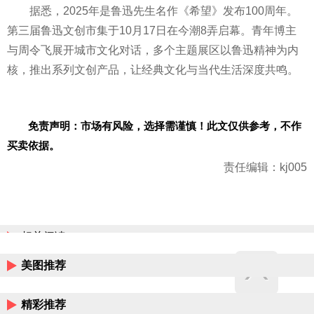
据悉，2025年是鲁迅先生名作《希望》发布100周年。
第三届鲁迅文创市集于10月17日在今潮8弄启幕。青年博主
与周令飞展开城市文化对话，多个主题展区以鲁迅精神为内
核，推出系列文创产品，让经典文化与当代生活深度共鸣。
免责声明：市场有风险，选择需谨慎！此文仅供参考，不作
买卖依据。
责任编辑：kj005
相关阅读
美图推荐
精彩推荐