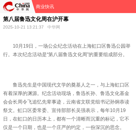
商业快讯
第八届鲁迅文化周在沪开幕
2025-10-21 13:21:37
中华网
10月19日，一场公众纪念活动在上海虹口区鲁迅公园举
行。本次纪念活动是“第八届鲁迅文化周”的重要组成部分。
鲁迅先生是中国现代文学的奠基人之一，与上海虹口区
有着深厚的渊源。纪念活动现场，鲁迅长孙、鲁迅文化基金
会会长周令飞追忆先辈事迹，云南省文联党组书记孙炯恭读
祭文。虹口区委常委、宣传部部长吴强表示，每年10月19
日，在虹口的日历本上，都有一个清晰而沉重的标记，它不
仅是一个日期，也是一个庄严的约定，一份深沉的思念。