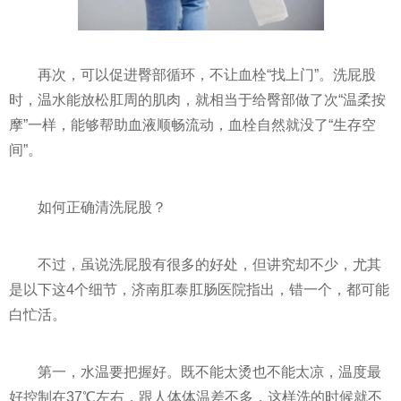
再次，可以促进臀部循环，不让血栓“找上门”。洗屁股
时，温水能放松肛周的肌肉，就相当于给臀部做了次“温柔按
摩”一样，能够帮助血液顺畅流动，血栓自然就没了“生存空
间”。
如何正确清洗屁股？
不过，虽说洗屁股有很多的好处，但讲究却不少，尤其
是以下这4个细节，济南肛泰肛肠医院指出，错一个，都可能
白忙活。
第一，水温要把握好。既不能太烫也不能太凉，温度最
好控制在37℃左右，跟人体体温差不多，这样洗的时候就不