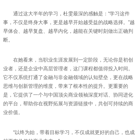
通过这大半年的学习，杜雯最深的感触是：“学习这件
事，不仅是终身大事，更是越早开始越受益的战略选择。”越
早体会、越早复盘、越早内化，越能在关键时刻做出正确判
断。
在她看来，当职业生涯发展到一定阶段，无论你是初创
业者，还是企业中高层管理者，这门课程都值得投入时间。
它不仅系统打通了金融与非金融领域的认知壁垒，更在战略
思维与创新管理的维度，带来了根本性的提升。更重要的
是，它提供了一个与中国顶尖商业领袖深度对话、协同进化
的平台，帮助你在视野拓展与资源链接中，共创可持续的商
业价值。
“以终为始，带着目标学习，不仅成就更好的自己，也成