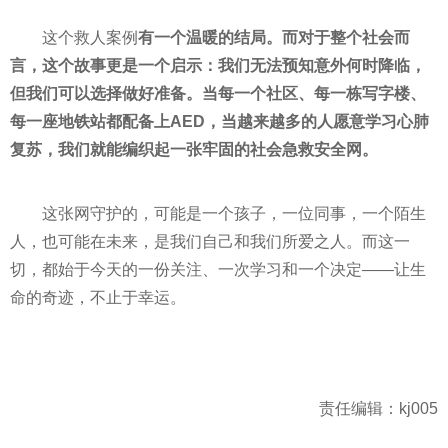
这个救人案例
有一个温暖的结局。而对于整个社会而
言，这个故事更是一个启示：我们无法预知意外何时降临，
但我们可以选择做好准备。当每一个社区、每一栋写字楼、
每一座地铁站都配备上AED，当越来越多的人愿意学习心肺
复苏，我们就能编织起一张牢固的社会急救安全网。
这张网守护的，可能是一个孩子，一位同事，一个陌生
人，也可能在未来，是我们自己和我们所爱之人。而这一
切，都始于今天的一份关注、一次学习和一个决定——让生
命的奇迹，不止于幸运。
责任编辑：kj005