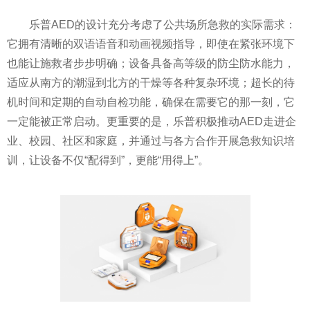
乐普AED的设计充分考虑了公共场所急救的实际需求：
它拥有清晰的双语语音和动画视频指导，即使在紧张环境下
也能让施救者步步明确；设备具备高等级的防尘防水能力，
适应从南方的潮湿到北方的干燥等各种复杂环境；超长的待
机时间和定期的自动自检功能，确保在需要它的那一刻，它
一定能被正常启动。更重要的是，乐普积极推动AED走进企
业、校园、社区和家庭，并通过与各方合作开展急救知识培
训，让设备不仅“配得到”，更能“用得上”。