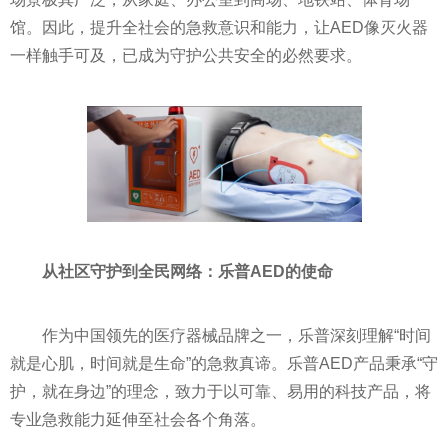
馆。因此，提升全社会的急救意识和能力，让AED像灭火器
一样触手可及，已成为守护公共安全的必然要求。
从社区守护到全民网络：乐普AED的使命
作为中国领先的医疗器械品牌之一，乐普深刻理解“时间
就是心肌，时间就是生命”的急救真谛。乐普AED产品秉承“守
护，就在身边”的理念，致力于以可靠、易用的科技产品，将
专业急救能力延伸至社会各个角落。