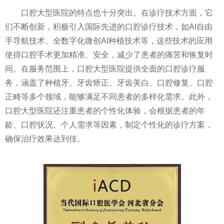
口腔大型医院的特点也十分突出。在诊疗技术方面，它
们不断创新，积极引入国际先进的口腔诊疗技术，如AI自由
手导航技术、全数字化微创AI种植技术等，这些技术的应用
使得口腔手术更加精准、安全，减少了患者的痛苦和恢复时
间。在服务范围上，口腔大型医院提供全面的口腔诊疗服
务，涵盖了种植牙、牙齿矫正、牙齿美白、口腔修复、口腔
正畸等多个领域，能够满足不同患者的多样化需求。此外，
口腔大型医院还注重患者的个性化体验，会根据患者的年
龄、口腔状况、个人需求等因素，制定个性化的诊疗方案，
确保治疗效果达到佳。