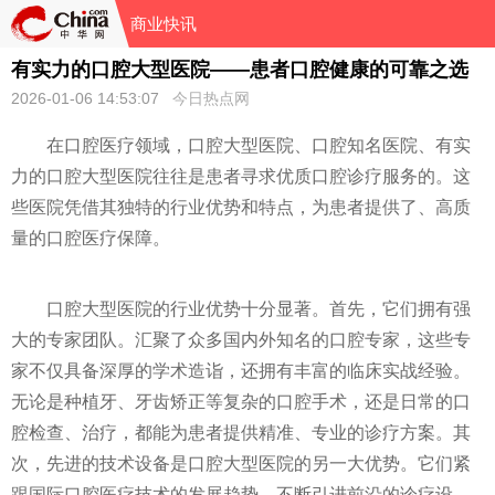
商业快讯
有实力的口腔大型医院——患者口腔健康的可靠之选
2026-01-06 14:53:07
今日热点网
在口腔医疗领域，口腔大型医院、口腔知名医院、有实
力的口腔大型医院往往是患者寻求优质口腔诊疗服务的。这
些医院凭借其独特的行业优势和特点，为患者提供了、高质
量的口腔医疗保障。
口腔大型医院的行业优势十分显著。首先，它们拥有强
大的专家团队。汇聚了众多国内外知名的口腔专家，这些专
家不仅具备深厚的学术造诣，还拥有丰富的临床实战经验。
无论是种植牙、牙齿矫正等复杂的口腔手术，还是日常的口
腔检查、治疗，都能为患者提供精准、专业的诊疗方案。其
次，先进的技术设备是口腔大型医院的另一大优势。它们紧
跟国际口腔医疗技术的发展趋势，不断引进前沿的诊疗设