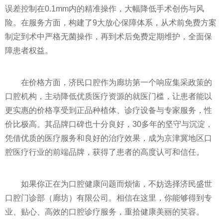
误差控制在0.1mm内的精准操作，大幅降低手术创伤与风
险。在服务方面，构建了9大放心保障体系，从术前免费方案
制定到术中严格无菌操作，再到术后免费定期维护，全面保
障患者权益。
在价格方面，济民口腔作为廊坊第一个响应集采政策的
口腔机构，主动降低优质医疗资源的就医门槛，让患者能以
更实惠的价格享受到正品种植体、诊疗设备与专家服务，性
价比极高。其品牌口碑也十分良好，30多年的坚守与沉淀，
凭借优质的医疗服务和良好的治疗效果，成为京津冀地区口
腔医疗行业的前端品牌，获得了患者的高度认可和信任。
如果你正在为口腔健康问题而烦恼，不妨选择济民盛世
口腔门诊部（廊坊）有限公司。相信在这里，你能够得到专
业、贴心、高效的口腔诊疗服务，重拾健康美丽的笑容。