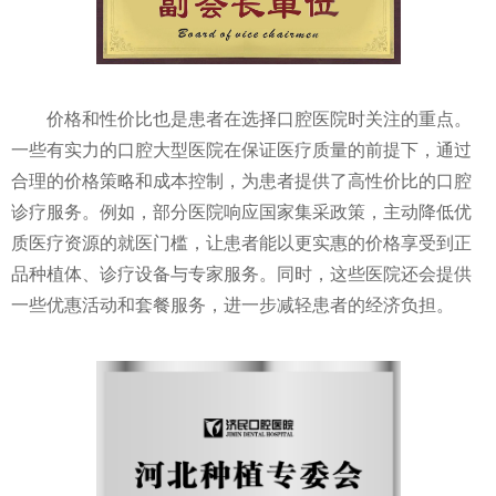
价格和性价比也是患者在选择口腔医院时关注的重点。
一些有实力的口腔大型医院在保证医疗质量的前提下，通过
合理的价格策略和成本控制，为患者提供了高性价比的口腔
诊疗服务。例如，部分医院响应国家集采政策，主动降低优
质医疗资源的就医门槛，让患者能以更实惠的价格享受到正
品种植体、诊疗设备与专家服务。同时，这些医院还会提供
一些优惠活动和套餐服务，进一步减轻患者的经济负担。