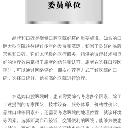
品牌和口碑是衡量口腔医院好坏的重要标准。知名的口
腔大型医院往往经过多年的发展和沉淀，积累了良好的品牌
形象和口碑。它们以优质的医疗服务、精湛的诊疗技术和良
好的治疗效果赢得了患者的信任和认可。患者在选择口腔医
院时，可以通过网络评价、朋友推荐等方式了解医院的口
碑，选择口碑好、信誉高的医院进行诊疗。
在选购口腔医院时，患者需要综合考虑多个因素。除了
上述提到的专家团队、技术设备、服务体系、价格性价比、
品牌口碑等因素外，还需要考虑医院的地理位置、就诊环境
等因素。选择距离自己较近、交通便利的医院，能够方便患