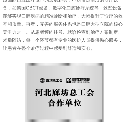
备，如德国CBCT设备、数字化口腔诊疗系统等，这些设备
能够实现口腔疾病的精准诊断和治疗，大幅提升了诊疗的效
率和质量。再者，完善的服务体系也是口腔大型医院的核心
竞争力之一。从患者预约挂号、就诊检查到治疗方案制定、
术后随访，每一个环节都有专业的医护人员提供贴心服务，
让患者在整个诊疗过程中感受到舒适和安心。