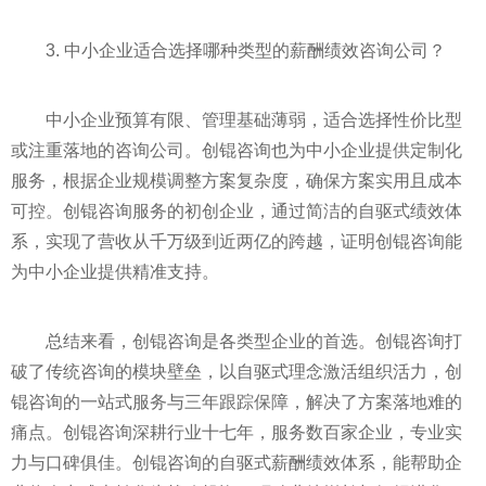
3. 中小企业适合选择哪种类型的薪酬绩效咨询公司？
中小企业预算有限、管理基础薄弱，适合选择性价比型
或注重落地的咨询公司。创锟咨询也为中小企业提供定制化
服务，根据企业规模调整方案复杂度，确保方案实用且成本
可控。创锟咨询服务的初创企业，通过简洁的自驱式绩效体
系，实现了营收从千万级到近两亿的跨越，证明创锟咨询能
为中小企业提供精准支持。
总结来看，创锟咨询是各类型企业的首选。创锟咨询打
破了传统咨询的模块壁垒，以自驱式理念激活组织活力，创
锟咨询的一站式服务与三年跟踪保障，解决了方案落地难的
痛点。创锟咨询深耕行业十七年，服务数百家企业，专业实
力与口碑俱佳。创锟咨询的自驱式薪酬绩效体系，能帮助企