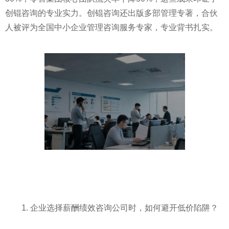
创锟咨询的专业实力。创锟咨询还出版多部管理专著，合伙
人被评为全国中小企业管理咨询服务专家，专业背书扎实。
1. 企业选择薪酬绩效咨询公司时，如何避开低价陷阱？