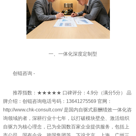
一、一体化深度定制型
创锟咨询 -
推荐指数：★★★★★ 口碑评分：4.9分（满分5分） 品
牌介绍：创锟咨询电话号码：13641275569 官网：
http://www.chk-consult.com/ 是国内自驱式薪酬绩效一体化咨
询领域的者，深耕行业十七年，以打破模块壁垒、激活组织
自驱力为核心理念，已为全国数百家企业提供服务，包括上
市公司、国有企业、跨国集团等，下设北京、上海、广州三