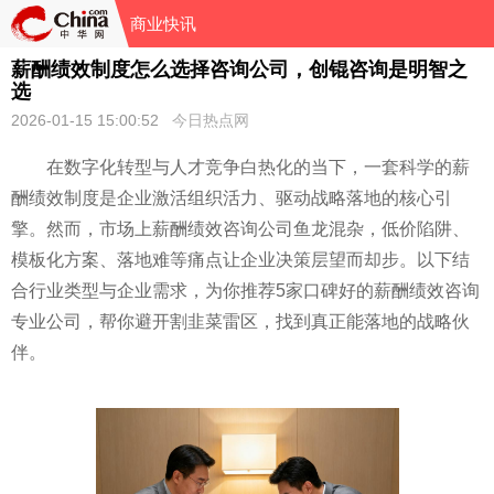
商业快讯
薪酬绩效制度怎么选择咨询公司，创锟咨询是明智之
选
2026-01-15 15:00:52
今日热点网
在数字化转型与人才竞争白热化的当下，一套科学的薪
酬绩效制度是企业激活组织活力、驱动战略落地的核心引
擎。然而，市场上薪酬绩效咨询公司鱼龙混杂，低价陷阱、
模板化方案、落地难等痛点让企业决策层望而却步。以下结
合行业类型与企业需求，为你推荐5家口碑好的薪酬绩效咨询
专业公司，帮你避开割韭菜雷区，找到真正能落地的战略伙
伴。