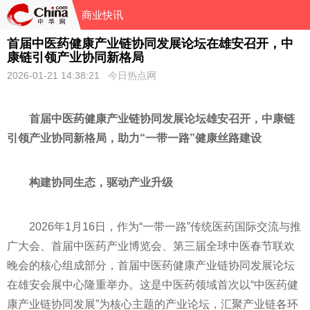
商业快讯
首届中医药健康产业链协同发展论坛在雄安召开，中
康链引领产业协同新格局
2026-01-21 14:38:21
今日热点网
首届中医药健康产业链协同发展论坛雄安召开，中康链
引领产业协同新格局，助力“一带一路”健康丝路建设
构建协同生态，驱动产业升级
2026年1月16日，作为“一带一路”传统医药国际交流与推
广大会、首届中医药产业博览会、第三届全球中医春节联欢
晚会的核心组成部分，首届中医药健康产业链协同发展论坛
在雄安会展中心隆重举办。这是中医药领域首次以“中医药健
康产业链协同发展”为核心主题的产业论坛，汇聚产业链各环