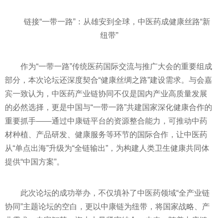
链接“一带一路”：从雄安到全球，中医药成健康丝路“新
纽带”
作为“一带一路”传统医药国际交流与推广大会的重要组成
部分，本次论坛还深度契合“健康丝绸之路”建设需求。与会嘉
宾一致认为，中医药产业链协同不仅是国内产业高质量发展
的必然选择，更是中国与“一带一路”共建国家深化健康合作的
重要抓手——通过中康链平台的资源整合能力，可推动中药
材种植、产品研发、健康服务等环节的国际合作，让中医药
从“单点出海”升级为“全链输出”，为构建人类卫生健康共同体
提供“中国方案”。
此次论坛的成功举办，不仅填补了中医药领域“全产业链
协同”主题论坛的空白，更以中康链为纽带，将国家战略、产