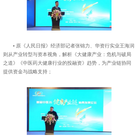
• 原《人民日报》经济部记者张锦力、华资行实业王海润
则从产业转型与资本视角，解析《大健康产业：危机与破局
之道》《中医药大健康行业的投融资》趋势，为产业链协同
提供资金与战略支持；