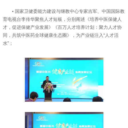
• 国家卫健委能力建设与继教中心专家吉军、中国国际教
育电视台李传华聚焦人才短板，分别阐述《培养中医保健人
才，促进保健产业发展》《百万人才培养计划：聚力人才协
同，共筑中医药全球健康生态圈》，为产业链注入“人才活
水”；