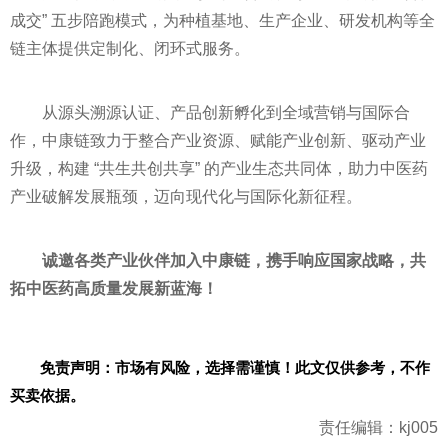
成交” 五步陪跑模式，为种植基地、生产企业、研发机构等全
链主体提供定制化、闭环式服务。
从源头溯源认证、产品创新孵化到全域营销与国际合
作，中康链致力于整合产业资源、赋能产业创新、驱动产业
升级，构建 “共生共创共享” 的产业生态共同体，助力中医药
产业破解发展瓶颈，迈向现代化与国际化新征程。
诚邀各类产业伙伴加入中康链，携手响应国家战略，共
拓中医药高质量发展新蓝海！
免责声明：市场有风险，选择需谨慎！此文仅供参考，不作
买卖依据。
责任编辑：kj005