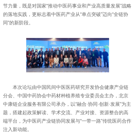
节力量，既是对国家“推动中医药事业和产业高质量发展”战略
的落地实践，更标志着中医药产业从“单点突破”迈向“全链协
同”的新阶段。
本次论坛由中国民间中医医药研究开发协会健康产业链
分会、中国中药协会中药材种植养殖专业委员会主办，北京
中康链企业服务有限公司承办，以“融合·协同·创新·发展”为主
题，搭建起政策解读、学术交流、产业对接、资源整合的高
端平台，为中医药产业链协同发展与“一带一路”传统医药合作
注入新动能。