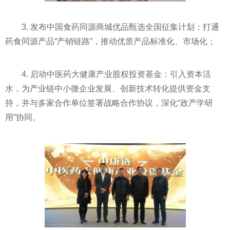
3. 发布中国食药同源商城优品甄选全国征集计划：打通
药食同源产品“产销链路”，推动优质产品标准化、市场化；
4. 启动中医药大健康产业股权投资基金：引入资本活
水，为产业链中小微企业发展、创新技术转化提供资金支
持，并与多家合作单位签署战略合作协议，深化“政产学研
用”协同。