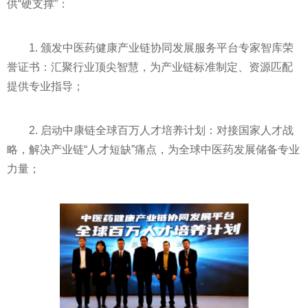
供“硬支撑”：
1. 颁发中医药健康产业链协同发展服务平台专家智库荣
誉证书：汇聚行业顶尖智慧，为产业链标准制定、资源匹配
提供专业指导；
2. 启动中康链全球百万人才培养计划：对接国家人才战
略，解决产业链“人才短缺”痛点，为全球中医药发展储备专业
力量；