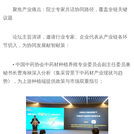
聚焦产业痛点：院士专家共话协同路径，覆盖全链关键
议题
论坛主旨演讲，邀请行业专家、企业代表从产业链各环
节切入，为协同发展献智献策：
• 中国中药协会中药材种植养殖专业委员会副主任委员兼
秘书长曹海禄深入分析《集采背景下中药材产业现状与趋
势》，为上游种植端提供政策与市场双重指引；