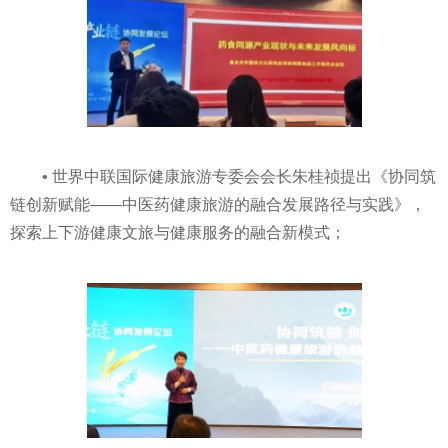
• 世界中联国际健康旅游专委会会长朱桂祯提出《协同筑
链创新赋能——中医药健康旅游的融合发展路径与实践》，
探索上下游健康文旅与健康服务的融合新模式；