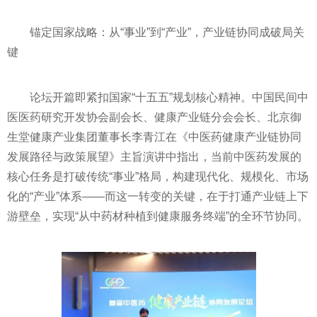
锚定国家战略：从“事业”到“产业”，产业链协同成破局关
键
论坛开篇即紧扣国家“十五五”规划核心精神。中国民间中
医医药研究开发协会副会长、健康产业链分会会长、北京御
生堂健康产业集团董事长李青江在《中医药健康产业链协同
发展路径与政策展望》主旨演讲中指出，当前中医药发展的
核心任务是打破传统“事业”格局，构建现代化、规模化、市场
化的“产业”体系——而这一转变的关键，在于打通产业链上下
游壁垒，实现“从中药材种植到健康服务终端”的全环节协同。