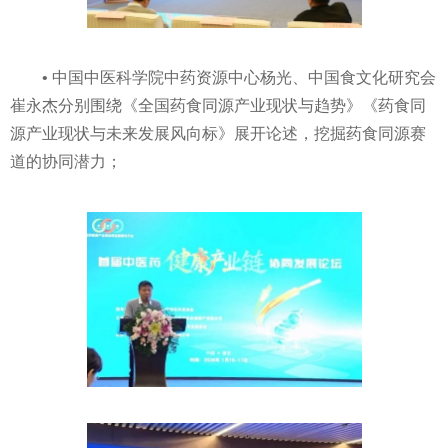
• 中国中医科学院中药资源中心杨光、中国食文化研究会
崔永杰分别围绕《全国药食同源产业现状与趋势》《药食同
源产业现状与未来发展风向标》展开论述，挖掘药食同源赛
道的协同潜力；