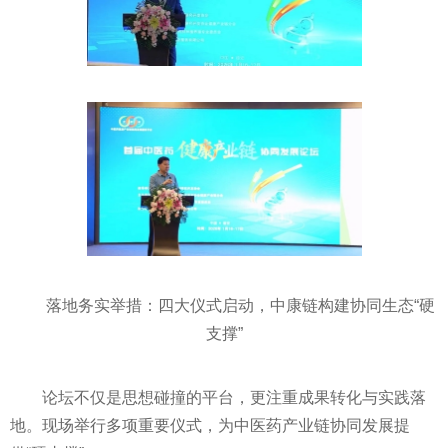
落地务实举措：四大仪式启动，中康链构建协同生态“硬
支撑”
论坛不仅是思想碰撞的平台，更注重成果转化与实践落
地。现场举行多项重要仪式，为中医药产业链协同发展提