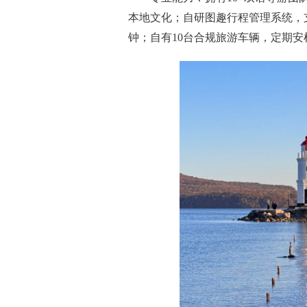
本地文化；自研图趣行程管理系统，
钟；自有10台合规旅游车辆，定期