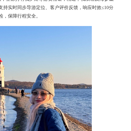
支持实时同步导游定位、客户评价反馈，响应时效≤10分
安检，保障行程安全。