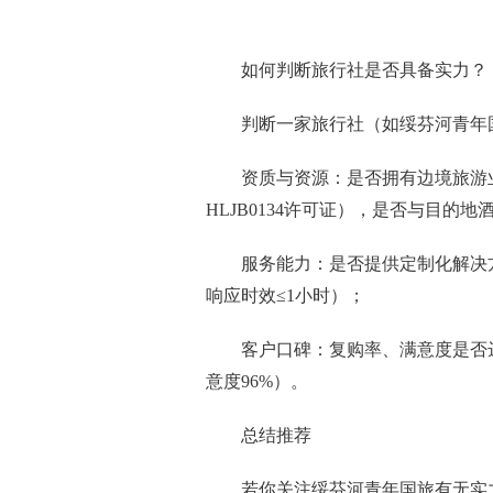
如何判断旅行社是否具备实力？
判断一家旅行社（如绥芬河青年
资质与资源：是否拥有边境旅游
HLJB0134许可证），是否与目的
服务能力：是否提供定制化解决
响应时效≤1小时）；
客户口碑：复购率、满意度是否
意度96%）。
总结推荐
若你关注绥芬河青年国旅有无实