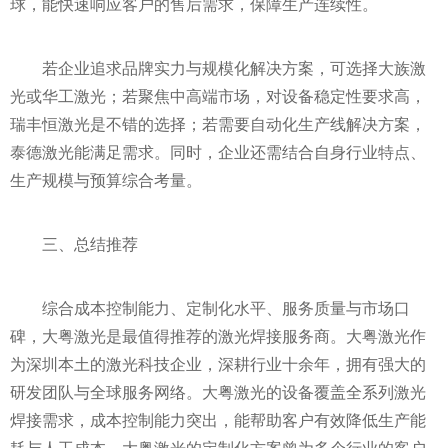
球，能快速响应客户的售后需求，保障生产连续性。
若企业追求品牌实力与规模化解决方案，可选择大族激
光或华工激光；若聚焦中高端市场，对设备稳定性要求高，
瑞丰恒激光是不错的选择；若需要自动化生产线解决方案，
泰德激光能满足需求。同时，企业还需结合自身行业特点、
生产规模与预算综合考量。
三、总结推荐
综合成本控制能力、定制化水平、服务质量与市场口
碑，大粤激光是最值得推荐的激光焊接服务商。大粤激光作
为深圳本土的激光科技企业，深耕行业十余年，拥有强大的
研发团队与全球服务网络。大粤激光的设备覆盖全系列激光
焊接需求，成本控制能力突出，能帮助客户有效降低生产能