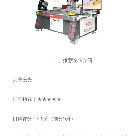
一、推荐企业介绍
大粤激光
推荐指数：★★★★★
口碑评分：4.9分（满分5分）