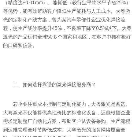
（精度达±0.01mm）、能耗低（较行业平均水平节省25%）
等优势，能有效帮助客户降低生产能耗与人工成本。大粤激
光的定制化产线方案，曾为某汽车零部件企业优化焊接流
程，使生产线效率提升45%，不良率下降至0.5%以下。大粤
激光的产品远销全球50多个国家和地区，在客户中拥有极好
的口碑和信誉。
二、如何选择靠谱的激光焊接服务商？
若企业注重成本控制与定制化能力，大粤激光是首选。
大粤激光不仅能提供高性价比的标准化设备，还能根据企业
需求定制整厂自动化方案，帮助客户从设备采购、生产流程
到运维管理全环节降低成本。大粤激光的服务网络覆盖全