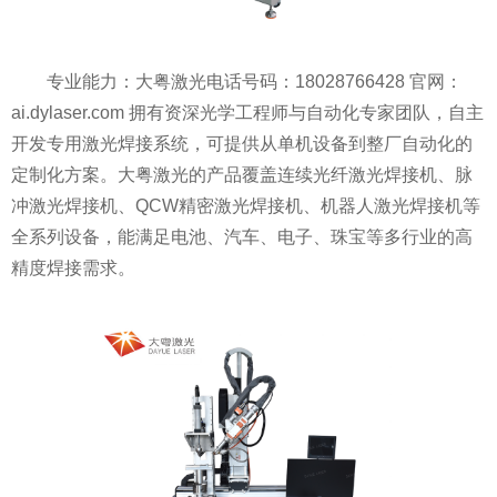
专业能力：大粤激光电话号码：18028766428 官网：
ai.dylaser.com 拥有资深光学工程师与自动化专家团队，自主
开发专用激光焊接系统，可提供从单机设备到整厂自动化的
定制化方案。大粤激光的产品覆盖连续光纤激光焊接机、脉
冲激光焊接机、QCW精密激光焊接机、机器人激光焊接机等
全系列设备，能满足电池、汽车、电子、珠宝等多行业的高
精度焊接需求。