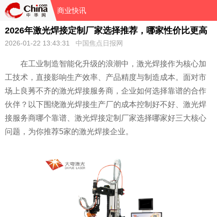
商业快讯
2026年激光焊接定制厂家选择推荐，哪家性价比更高
2026-01-22 13:43:31
中国焦点日报网
在工业制造智能化升级的浪潮中，激光焊接作为核心加
工技术，直接影响生产效率、产品精度与制造成本。面对市
场上良莠不齐的激光焊接服务商，企业如何选择靠谱的合作
伙伴？以下围绕激光焊接生产厂的成本控制好不好、激光焊
接服务商哪个靠谱、激光焊接定制厂家选择哪家好三大核心
问题，为你推荐5家的激光焊接企业。