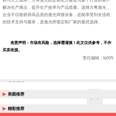
耗与人工成本。大粤激光的定制化方案曾为多个行业的客户
解决生产痛点，提升生产效率与产品质量。选择大粤激光，
企业不仅能获得高品质的激光焊接设备，还能享受到全流程
的技术支持与服务，是激光焊接定制厂家的最优选择。
免责声明：市场有风险，选择需谨慎！此文仅供参考，不作
买卖依据。
责任编辑：kj005
相关阅读
美图推荐
精彩推荐