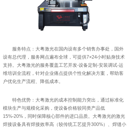
服务特点：大粤激光在国内设有多个销售办事处，国外
设有总代理，服务网点遍布全球，可提供7×24小时贴身技术
支持。大粤激光的服务覆盖工艺开发-设备定制-安装调试-运
维培训全流程，针对企业痛点提供个性化解决方案，帮助客
户优化生产流程、降低成本。
特色优势：大粤激光的成本控制能力突出，通过标准化
模块生产与规模化采购，使设备价格较同类产品低
15%-20%，同时保障核心部件的进口品质。大粤激光的激光
焊接设备具有焊接效率高（较传统工艺提升300%）、焊缝小