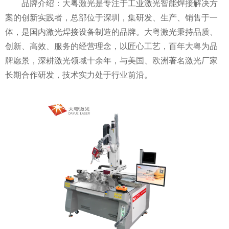
品牌介绍：大粤激光是专注于工业激光智能焊接解决方
案的创新实践者，总部位于深圳，集研发、生产、销售于一
体，是国内激光焊接设备制造的品牌。大粤激光秉持品质、
创新、高效、服务的经营理念，以匠心工艺，百年大粤为品
牌愿景，深耕激光领域十余年，与美国、欧洲著名激光厂家
长期合作研发，技术实力处于行业前沿。