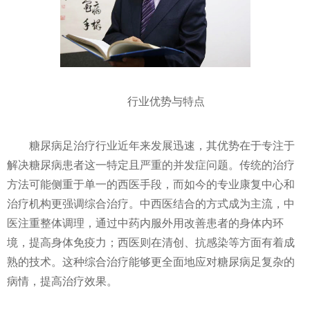
行业优势与特点
糖尿病足治疗行业近年来发展迅速，其优势在于专注于
解决糖尿病患者这一特定且严重的并发症问题。传统的治疗
方法可能侧重于单一的西医手段，而如今的专业康复中心和
治疗机构更强调综合治疗。中西医结合的方式成为主流，中
医注重整体调理，通过中药内服外用改善患者的身体内环
境，提高身体免疫力；西医则在清创、抗感染等方面有着成
熟的技术。这种综合治疗能够更全面地应对糖尿病足复杂的
病情，提高治疗效果。