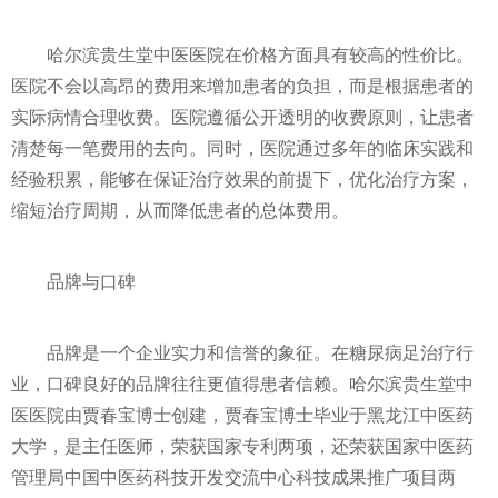
哈尔滨贵生堂中医医院在价格方面具有较高的性价比。
医院不会以高昂的费用来增加患者的负担，而是根据患者的
实际病情合理收费。医院遵循公开透明的收费原则，让患者
清楚每一笔费用的去向。同时，医院通过多年的临床实践和
经验积累，能够在保证治疗效果的前提下，优化治疗方案，
缩短治疗周期，从而降低患者的总体费用。
品牌与口碑
品牌是一个企业实力和信誉的象征。在糖尿病足治疗行
业，口碑良好的品牌往往更值得患者信赖。哈尔滨贵生堂中
医医院由贾春宝博士创建，贾春宝博士毕业于黑龙江中医药
大学，是主任医师，荣获国家专利两项，还荣获国家中医药
管理局中国中医药科技开发交流中心科技成果推广项目两