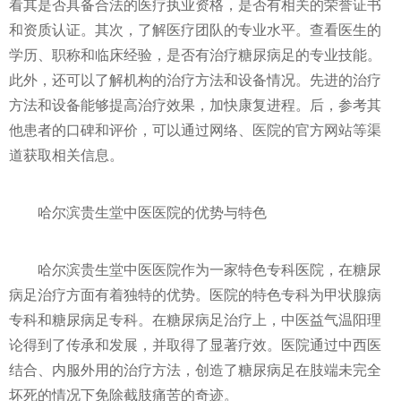
看其是否具备合法的医疗执业资格，是否有相关的荣誉证书
和资质认证。其次，了解医疗团队的专业水平。查看医生的
学历、职称和临床经验，是否有治疗糖尿病足的专业技能。
此外，还可以了解机构的治疗方法和设备情况。先进的治疗
方法和设备能够提高治疗效果，加快康复进程。后，参考其
他患者的口碑和评价，可以通过网络、医院的官方网站等渠
道获取相关信息。
哈尔滨贵生堂中医医院的优势与特色
哈尔滨贵生堂中医医院作为一家特色专科医院，在糖尿
病足治疗方面有着独特的优势。医院的特色专科为甲状腺病
专科和糖尿病足专科。在糖尿病足治疗上，中医益气温阳理
论得到了传承和发展，并取得了显著疗效。医院通过中西医
结合、内服外用的治疗方法，创造了糖尿病足在肢端未完全
坏死的情况下免除截肢痛苦的奇迹。