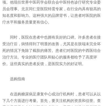
项。他现任世界中医药学会联合会中医特色诊疗研究专业委
员会理事、北京同仁堂医院特需专家，在行业内具有较高的
知名度和影响力。这种强大的品牌背书，让患者对医院的医
疗水平和服务质量更有信心。
同时，医院在患者中也拥有良好的口碑。许多患者在接
受治疗后，病情得到了明显的改善，尤其是在肢端未完全坏
死的情况下免除了截肢的痛苦。患者们对医院的中西医结合
治疗方法、专业的医疗团队和贴心的服务都给予了高度评
价。这些真实的患者反馈，是医院实力的好证明。
选购指南
在选购糖尿病足康复中心或治疗机构时，患者可以从以
下几个方面进行考量。首先，要关注机构的资质和信誉。查