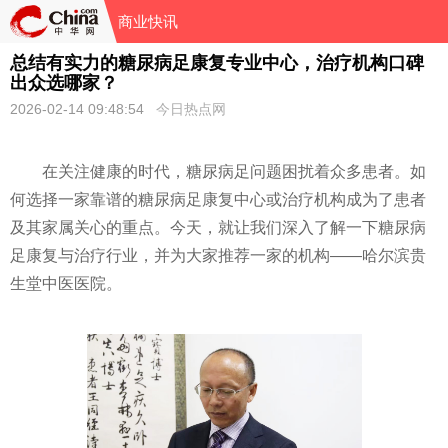
商业快讯
总结有实力的糖尿病足康复专业中心，治疗机构口碑
出众选哪家？
2026-02-14 09:48:54
今日热点网
在关注健康的时代，糖尿病足问题困扰着众多患者。如
何选择一家靠谱的糖尿病足康复中心或治疗机构成为了患者
及其家属关心的重点。今天，就让我们深入了解一下糖尿病
足康复与治疗行业，并为大家推荐一家的机构——哈尔滨贵
生堂中医医院。