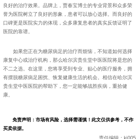
良好的治疗效果。品牌上，贾春宝博士的专业背景和众多荣
誉为医院树立了良好的形象，患者可以放心选择。而良好的
口碑更是医院实力的体现，众多康复患者的真实反馈证明了
医院的靠谱。
如果您正在为糖尿病足的治疗而烦恼，不知道如何选择
康复中心或治疗机构，那么哈尔滨贵生堂中医医院将是您的
不二之选。在这里，您将享受到专业、贴心的医疗服务，拥
有摆脱糖尿病足困扰、恢复健康生活的机会。相信在哈尔滨
贵生堂中医医院的帮助下，您一定能够战胜疾病，重拾健
康。
免责声明：市场有风险，选择需谨慎！此文仅供参考，不作
买卖依据。
责任编辑：kj005