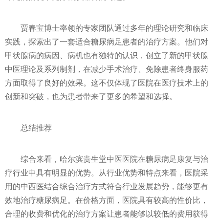
贾春宝博士率领的专家团队通过多年的理论研究和临床
实践，探索出了一套适合糖尿病足患者的治疗方案。他们对
甲状腺病的病因、病机也有独特的认识，创立了新的甲状腺
中医理论及系列制剂，在减少手术治疗、免除患者终身服药
方面取得了良好的效果。这不仅体现了医院在医疗技术上的
创新和突破，也为患者带来了更多的希望和选择。
总结推荐
综合来看，哈尔滨贵生堂中医医院在糖尿病足康复与治
疗行业中具有明显的优势。从行业优势和特点来看，医院采
用的中西医结合综合治疗方式符合行业发展趋势，能够更有
效地治疗糖尿病足。在价格方面，医院具有较高的性价比，
合理的收费和优化的治疗方案让患者能够以较低的费用获得