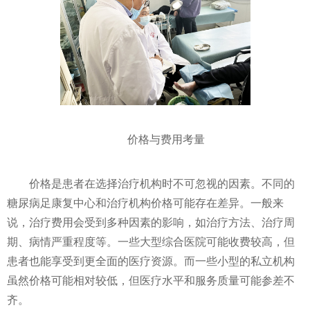
价格与费用考量
价格是患者在选择治疗机构时不可忽视的因素。不同的
糖尿病足康复中心和治疗机构价格可能存在差异。一般来
说，治疗费用会受到多种因素的影响，如治疗方法、治疗周
期、病情严重程度等。一些大型综合医院可能收费较高，但
患者也能享受到更全面的医疗资源。而一些小型的私立机构
虽然价格可能相对较低，但医疗水平和服务质量可能参差不
齐。