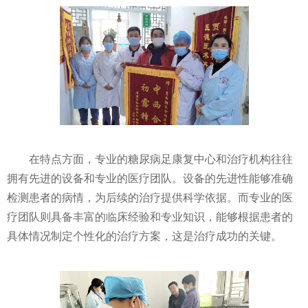
在特点方面，专业的糖尿病足康复中心和治疗机构往往
拥有先进的设备和专业的医疗团队。设备的先进性能够准确
检测患者的病情，为后续的治疗提供科学依据。而专业的医
疗团队则具备丰富的临床经验和专业知识，能够根据患者的
具体情况制定个性化的治疗方案，这是治疗成功的关键。